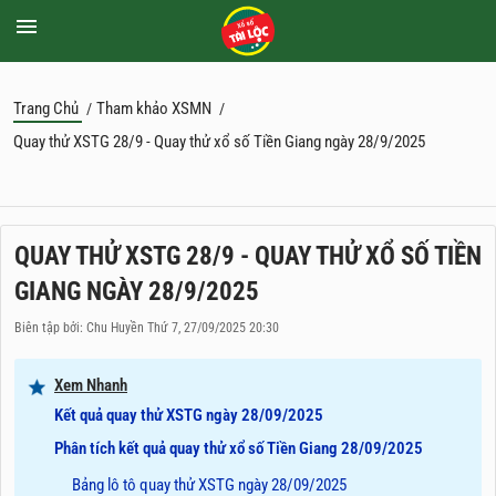
Trang Chủ
Tham khảo XSMN
/
/
Quay thử XSTG 28/9 - Quay thử xổ số Tiền Giang ngày 28/9/2025
QUAY THỬ XSTG 28/9 - QUAY THỬ XỔ SỐ TIỀN
GIANG NGÀY 28/9/2025
Biên tập bởi: Chu Huyền Thứ 7, 27/09/2025 20:30
Xem Nhanh
Kết quả quay thử XSTG ngày 28/09/2025
Phân tích kết quả quay thử xổ số Tiền Giang 28/09/2025
Bảng lô tô quay thử XSTG ngày 28/09/2025