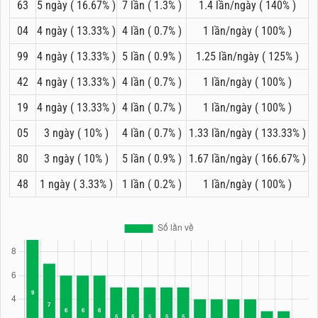
63
5 ngày ( 16.67% )
7 lần ( 1.3% )
1.4 lần/ngày ( 140% )
04
4 ngày ( 13.33% )
4 lần ( 0.7% )
1 lần/ngày ( 100% )
99
4 ngày ( 13.33% )
5 lần ( 0.9% )
1.25 lần/ngày ( 125% )
42
4 ngày ( 13.33% )
4 lần ( 0.7% )
1 lần/ngày ( 100% )
19
4 ngày ( 13.33% )
4 lần ( 0.7% )
1 lần/ngày ( 100% )
05
3 ngày ( 10% )
4 lần ( 0.7% )
1.33 lần/ngày ( 133.33% )
80
3 ngày ( 10% )
5 lần ( 0.9% )
1.67 lần/ngày ( 166.67% )
48
1 ngày ( 3.33% )
1 lần ( 0.2% )
1 lần/ngày ( 100% )