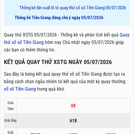
Thống kê tần suất lô tô quay thử xổ số Tiền Giang 05/07/2026
Thống kê Tiền Giang đáng chú ý ngày 05/07/2026
Quay thử XSTG 05/07/2026 - Thống kê và phân tích kết quả
Quay
thử xổ số Tiền Giang
hôm nay Chủ nhật ngày 05/07/2026 giúp
các bạn có thêm thông tin.
KẾT QUẢ QUAY THỬ XSTG NGÀY 05/07/2026
Sau đây là bảng kết quả quay thử xổ số Tiền Giang được tạo ra
bằng cách chọn ngẫu nhiên từ kết quả của một kỳ quay thưởng
xổ số Tiền Giang
trong quá khứ.
Giải
08
Tám
618
Giải Bảy
Giải