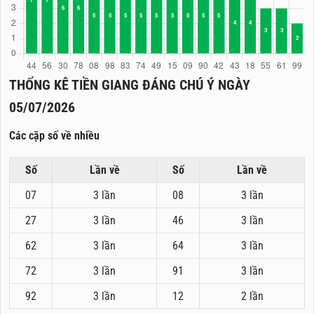
THỐNG KÊ TIỀN GIANG ĐÁNG CHÚ Ý NGÀY
05/07/2026
Các cặp số về nhiều
Số
Lần về
Số
Lần về
07
3 lần
08
3 lần
27
3 lần
46
3 lần
62
3 lần
64
3 lần
72
3 lần
91
3 lần
92
3 lần
12
2 lần