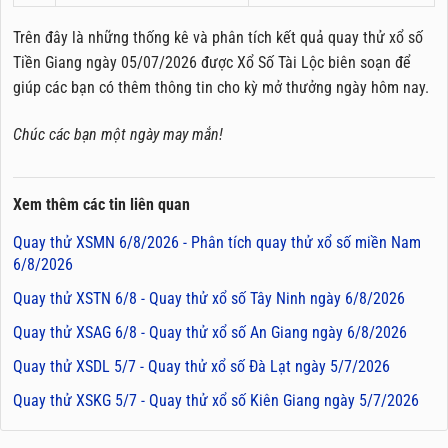
Trên đây là những thống kê và phân tích kết quả quay thử xổ số
Tiền Giang ngày 05/07/2026 được Xổ Số Tài Lộc biên soạn để
giúp các bạn có thêm thông tin cho kỳ mở thưởng ngày hôm nay.
Chúc các bạn một ngày may mắn!
Xem thêm các tin liên quan
Quay thử XSMN 6/8/2026 - Phân tích quay thử xổ số miền Nam
6/8/2026
Quay thử XSTN 6/8 - Quay thử xổ số Tây Ninh ngày 6/8/2026
Quay thử XSAG 6/8 - Quay thử xổ số An Giang ngày 6/8/2026
Quay thử XSDL 5/7 - Quay thử xổ số Đà Lạt ngày 5/7/2026
Quay thử XSKG 5/7 - Quay thử xổ số Kiên Giang ngày 5/7/2026