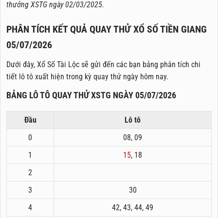
thưởng XSTG ngày 02/03/2025.
PHÂN TÍCH KẾT QUẢ QUAY THỬ XỔ SỐ TIỀN GIANG
05/07/2026
Dưới đây, Xổ Số Tài Lộc sẽ gửi đến các bạn bảng phân tích chi
tiết lô tô xuất hiện trong kỳ quay thử ngày hôm nay.
BẢNG LÔ TÔ QUAY THỬ XSTG NGÀY 05/07/2026
Đầu
Lô tô
0
08, 09
1
15
, 18
2
3
30
4
42, 43, 44, 49