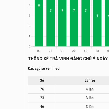
THỐNG KÊ TRÀ VINH ĐÁNG CHÚ Ý NGÀY 
Các cặp số về nhiều
Số
Lần về
76
4 lần
23
3 lần
46
3 lần