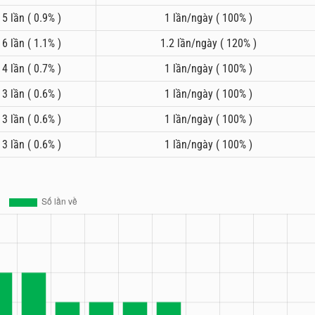
5 lần ( 0.9% )
1 lần/ngày ( 100% )
6 lần ( 1.1% )
1.2 lần/ngày ( 120% )
4 lần ( 0.7% )
1 lần/ngày ( 100% )
3 lần ( 0.6% )
1 lần/ngày ( 100% )
3 lần ( 0.6% )
1 lần/ngày ( 100% )
3 lần ( 0.6% )
1 lần/ngày ( 100% )