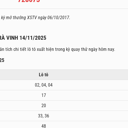
từ kỳ mở thưởng XSTV ngày 06/10/2017.
RÀ VINH 14/11/2025
n tích chi tiết lô tô xuất hiện trong kỳ quay thử ngày hôm nay.
25
Lô tô
02, 04, 04
17
20
33, 36
48