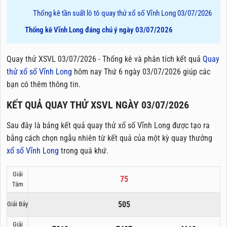
Thống kê tần suất lô tô quay thử xổ số Vĩnh Long 03/07/2026
Thống kê Vĩnh Long đáng chú ý ngày 03/07/2026
Quay thử XSVL 03/07/2026 - Thống kê và phân tích kết quả
Quay
thử xổ số Vĩnh Long
hôm nay Thứ 6 ngày 03/07/2026 giúp các
bạn có thêm thông tin.
KẾT QUẢ QUAY THỬ XSVL NGÀY 03/07/2026
Sau đây là bảng kết quả quay thử xổ số Vĩnh Long được tạo ra
bằng cách chọn ngẫu nhiên từ kết quả của một kỳ quay thưởng
xổ số Vĩnh Long
trong quá khứ.
Giải
75
Tám
505
Giải Bảy
Giải