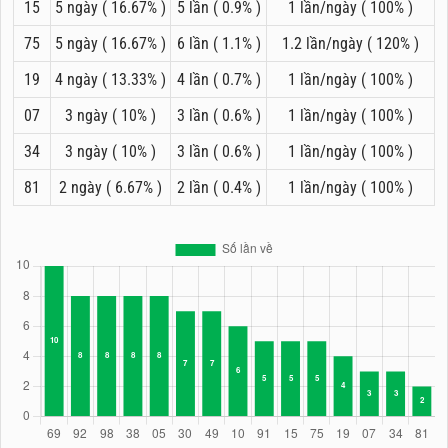
15
5 ngày ( 16.67% )
5 lần ( 0.9% )
1 lần/ngày ( 100% )
75
5 ngày ( 16.67% )
6 lần ( 1.1% )
1.2 lần/ngày ( 120% )
19
4 ngày ( 13.33% )
4 lần ( 0.7% )
1 lần/ngày ( 100% )
07
3 ngày ( 10% )
3 lần ( 0.6% )
1 lần/ngày ( 100% )
34
3 ngày ( 10% )
3 lần ( 0.6% )
1 lần/ngày ( 100% )
81
2 ngày ( 6.67% )
2 lần ( 0.4% )
1 lần/ngày ( 100% )