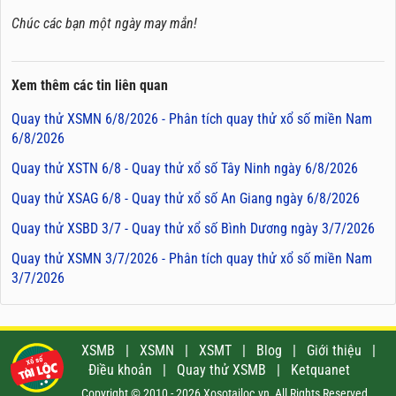
Chúc các bạn một ngày may mắn!
Xem thêm các tin liên quan
Quay thử XSMN 6/8/2026 - Phân tích quay thử xổ số miền Nam
6/8/2026
Quay thử XSTN 6/8 - Quay thử xổ số Tây Ninh ngày 6/8/2026
Quay thử XSAG 6/8 - Quay thử xổ số An Giang ngày 6/8/2026
Quay thử XSBD 3/7 - Quay thử xổ số Bình Dương ngày 3/7/2026
Quay thử XSMN 3/7/2026 - Phân tích quay thử xổ số miền Nam
3/7/2026
XSMB
|
XSMN
|
XSMT
|
Blog
|
Giới thiệu
|
Điều khoản
|
Quay thử XSMB
|
Ketquanet
Copyright © 2010 - 2026 Xosotailoc.vn, All Rights Reserved