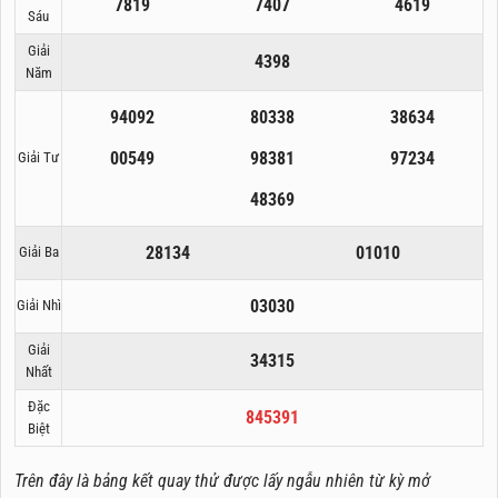
7819
7407
4619
Sáu
Giải
4398
Năm
94092
80338
38634
00549
98381
97234
Giải Tư
48369
28134
01010
Giải Ba
03030
Giải Nhì
Giải
34315
Nhất
Đặc
845391
Biệt
Trên đây là bảng kết quay thử được lấy ngẫu nhiên từ kỳ mở