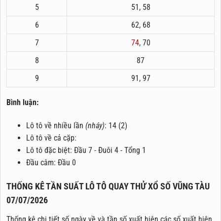
5
51, 58
6
62, 68
7
74
, 70
8
87
9
91, 97
Bình luận:
Lô tô về nhiều lần
(nháy)
: 14 (2)
Lô tô về cả cặp:
Lô tô đặc biệt: Đầu 7 - Đuôi 4 - Tổng 1
Đầu câm: Đầu 0
THỐNG KÊ TẦN SUẤT LÔ TÔ QUAY THỬ XỔ SỐ VŨNG TÀU
07/07/2026
Thống kê chi tiết số ngày về và tần số xuất hiện các số xuất hiện