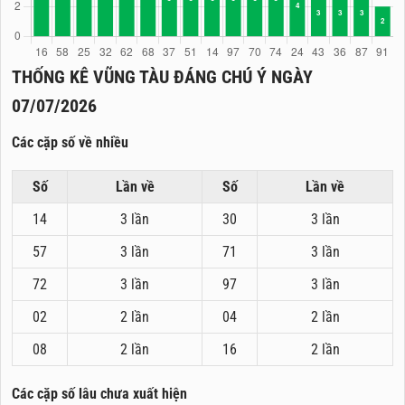
THỐNG KÊ VŨNG TÀU ĐÁNG CHÚ Ý NGÀY
07/07/2026
Các cặp số về nhiều
Số
Lần về
Số
Lần về
14
3 lần
30
3 lần
57
3 lần
71
3 lần
72
3 lần
97
3 lần
02
2 lần
04
2 lần
08
2 lần
16
2 lần
Các cặp số lâu chưa xuất hiện