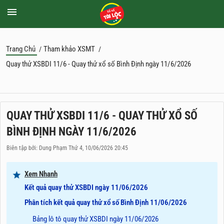
Trang Chủ
Tham khảo XSMT
/
/
Quay thử XSBDI 11/6 - Quay thử xổ số Bình Định ngày 11/6/2026
QUAY THỬ XSBDI 11/6 - QUAY THỬ XỔ SỐ
BÌNH ĐỊNH NGÀY 11/6/2026
Biên tập bởi: Dung Phạm Thứ 4, 10/06/2026 20:45
Xem Nhanh
Kết quả quay thử XSBDI ngày 11/06/2026
Phân tích kết quả quay thử xổ số Bình Định 11/06/2026
Bảng lô tô quay thử XSBDI ngày 11/06/2026