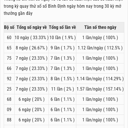
trong kỳ quay thử xổ số Bình Định ngày hôm nay trong 30 kỳ mở
thưởng gần đây
Bộ số
Tổng số ngày về
Tổng số lần về
Tần số theo ngày
60
10 ngày ( 33.33% )
10 lần ( 1.9% )
1 lần/ngày ( 100% )
65
8 ngày ( 26.67% )
9 lần ( 1.7% )
1.12 lần/ngày ( 112.5% )
75
7 ngày ( 23.33% )
7 lần ( 1.3% )
1 lần/ngày ( 100% )
66
7 ngày ( 23.33% )
7 lần ( 1.3% )
1 lần/ngày ( 100% )
92
7 ngày ( 23.33% )
8 lần ( 1.5% )
1.14 lần/ngày ( 114.29% )
25
7 ngày ( 23.33% )
11 lần ( 2% )
1.57 lần/ngày ( 157.14% )
68
6 ngày ( 20% )
6 lần ( 1.1% )
1 lần/ngày ( 100% )
09
6 ngày ( 20% )
6 lần ( 1.1% )
1 lần/ngày ( 100% )
88
6 ngày ( 20% )
6 lần ( 1.1% )
1 lần/ngày ( 100% )