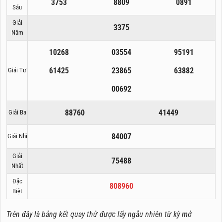
3753
8809
0891
Sáu
Giải
3375
Năm
10268
03554
95191
61425
23865
63882
Giải Tư
00692
88760
41449
Giải Ba
84007
Giải Nhì
Giải
75488
Nhất
Đặc
808960
Biệt
Trên đây là bảng kết quay thử được lấy ngẫu nhiên từ kỳ mở