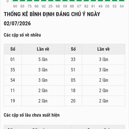
THỐNG KÊ BÌNH ĐỊNH ĐÁNG CHÚ Ý NGÀY
02/07/2026
Các cặp số về nhiều
Số
Lần về
Số
Lần về
01
5 lần
33
3 lần
35
3 lần
51
3 lần
54
3 lần
05
2 lần
11
2 lần
18
2 lần
19
2 lần
20
2 lần
Các cặp số lâu chưa xuất hiện