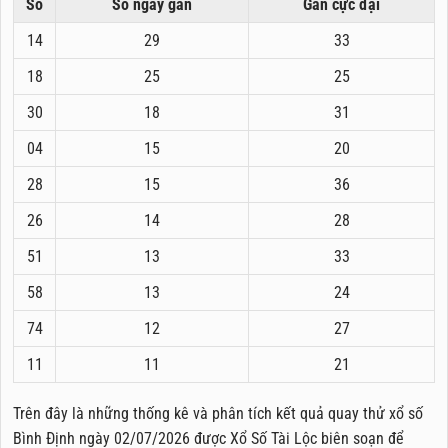
Số
Số ngày gan
Gan cực đại
14
29
33
18
25
25
30
18
31
04
15
20
28
15
36
26
14
28
51
13
33
58
13
24
74
12
27
11
11
21
Trên đây là những thống kê và phân tích kết quả quay thử xổ số
Bình Định ngày 02/07/2026 được Xổ Số Tài Lộc biên soạn để