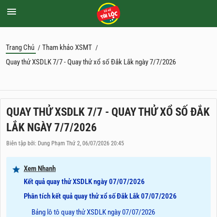
Trang Chủ
Tham khảo XSMT
/
/
Quay thử XSDLK 7/7 - Quay thử xổ số Đắk Lắk ngày 7/7/2026
QUAY THỬ XSDLK 7/7 - QUAY THỬ XỔ SỐ ĐẮK
LẮK NGÀY 7/7/2026
Biên tập bởi: Dung Phạm Thứ 2, 06/07/2026 20:45
Xem Nhanh
Kết quả quay thử XSDLK ngày 07/07/2026
Phân tích kết quả quay thử xổ số Đắk Lắk 07/07/2026
Bảng lô tô quay thử XSDLK ngày 07/07/2026