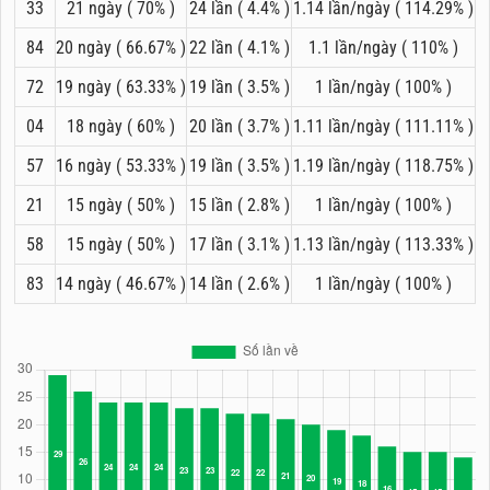
33
21 ngày ( 70% )
24 lần ( 4.4% )
1.14 lần/ngày ( 114.29% )
84
20 ngày ( 66.67% )
22 lần ( 4.1% )
1.1 lần/ngày ( 110% )
72
19 ngày ( 63.33% )
19 lần ( 3.5% )
1 lần/ngày ( 100% )
04
18 ngày ( 60% )
20 lần ( 3.7% )
1.11 lần/ngày ( 111.11% )
57
16 ngày ( 53.33% )
19 lần ( 3.5% )
1.19 lần/ngày ( 118.75% )
21
15 ngày ( 50% )
15 lần ( 2.8% )
1 lần/ngày ( 100% )
58
15 ngày ( 50% )
17 lần ( 3.1% )
1.13 lần/ngày ( 113.33% )
83
14 ngày ( 46.67% )
14 lần ( 2.6% )
1 lần/ngày ( 100% )