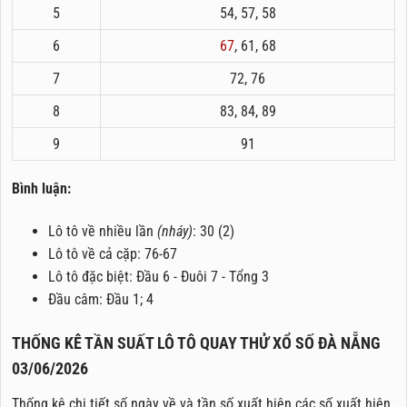
5
54, 57, 58
6
67
, 61, 68
7
72, 76
8
83, 84, 89
9
91
Bình luận:
Lô tô về nhiều lần
(nháy)
: 30 (2)
Lô tô về cả cặp: 76-67
Lô tô đặc biệt: Đầu 6 - Đuôi 7 - Tổng 3
Đầu câm: Đầu 1; 4
THỐNG KÊ TẦN SUẤT LÔ TÔ QUAY THỬ XỔ SỐ ĐÀ NẴNG
03/06/2026
Thống kê chi tiết số ngày về và tần số xuất hiện các số xuất hiện