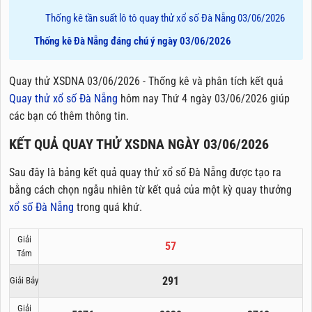
Thống kê tần suất lô tô quay thử xổ số Đà Nẵng 03/06/2026
Thống kê Đà Nẵng đáng chú ý ngày 03/06/2026
Quay thử XSDNA 03/06/2026 - Thống kê và phân tích kết quả
Quay thử xổ số Đà Nẵng
hôm nay Thứ 4 ngày 03/06/2026 giúp
các bạn có thêm thông tin.
KẾT QUẢ QUAY THỬ XSDNA NGÀY 03/06/2026
Sau đây là bảng kết quả quay thử xổ số Đà Nẵng được tạo ra
bằng cách chọn ngẫu nhiên từ kết quả của một kỳ quay thưởng
xổ số Đà Nẵng
trong quá khứ.
Giải
57
Tám
291
Giải Bảy
Giải