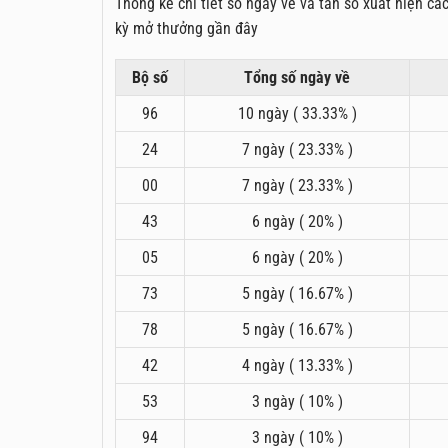
Thống kê chi tiết số ngày về và tần số xuất hiện cá
kỳ mở thưởng gần đây
Bộ số
Tổng số ngày về
96
10 ngày ( 33.33% )
24
7 ngày ( 23.33% )
00
7 ngày ( 23.33% )
43
6 ngày ( 20% )
05
6 ngày ( 20% )
73
5 ngày ( 16.67% )
78
5 ngày ( 16.67% )
42
4 ngày ( 13.33% )
53
3 ngày ( 10% )
94
3 ngày ( 10% )