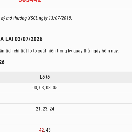
từ kỳ mở thưởng XSGL ngày 13/07/2018.
A LAI 03/07/2026
n tích chi tiết lô tô xuất hiện trong kỳ quay thử ngày hôm nay.
26
Lô tô
00, 03, 03, 05
21, 23, 24
42
, 43