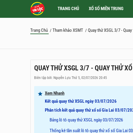
TRANG CHỦ
XỔ SỐ MIỀN TRUNG
Trang Chủ
Tham khảo XSMT
Quay thử XSGL 3/7 - Quay 
/
/
QUAY THỬ XSGL 3/7 - QUAY THỬ XỔ
Biên tập bởi: Nguyễn Lựu Thứ 5, 02/07/2026 20:45
Xem Nhanh
Kết quả quay thử XSGL ngày 03/07/2026
Phân tích kết quả quay thử xổ số Gia Lai 03/07/2
Bảng lô tô quay thử XSGL ngày 03/07/2026
Thống kê tần suất lô tô quay thử xổ số Gia Lai 