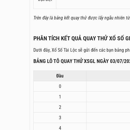
Trên đây là bảng kết quay thử được lấy ngẫu nhiên 
PHÂN TÍCH KẾT QUẢ QUAY THỬ XỔ SỐ GI
Dưới đây, Xổ Số Tài Lộc sẽ gửi đến các bạn bảng phâ
BẢNG LÔ TÔ QUAY THỬ XSGL NGÀY 03/07/20
Đầu
0
1
2
3
4