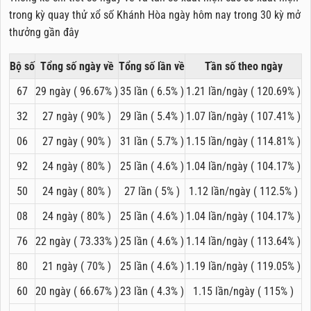
trong kỳ quay thử xổ số Khánh Hòa ngày hôm nay trong 30 kỳ mở
thưởng gần đây
Bộ số
Tổng số ngày về
Tổng số lần về
Tần số theo ngày
67
29 ngày ( 96.67% )
35 lần ( 6.5% )
1.21 lần/ngày ( 120.69% )
32
27 ngày ( 90% )
29 lần ( 5.4% )
1.07 lần/ngày ( 107.41% )
06
27 ngày ( 90% )
31 lần ( 5.7% )
1.15 lần/ngày ( 114.81% )
92
24 ngày ( 80% )
25 lần ( 4.6% )
1.04 lần/ngày ( 104.17% )
50
24 ngày ( 80% )
27 lần ( 5% )
1.12 lần/ngày ( 112.5% )
08
24 ngày ( 80% )
25 lần ( 4.6% )
1.04 lần/ngày ( 104.17% )
76
22 ngày ( 73.33% )
25 lần ( 4.6% )
1.14 lần/ngày ( 113.64% )
80
21 ngày ( 70% )
25 lần ( 4.6% )
1.19 lần/ngày ( 119.05% )
60
20 ngày ( 66.67% )
23 lần ( 4.3% )
1.15 lần/ngày ( 115% )