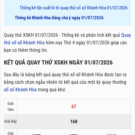
Thống kê tần suất lô tô quay thử xổ số Khánh Hòa 01/07/2026
Thống kê Khánh Hòa đáng chú ý ngày 01/07/2026
Quay thử XSKH 01/07/2026 - Thống kê và phân tích kết quả
Quay
thử xổ số Khánh Hòa
hôm nay Thứ 4 ngày 01/07/2026 giúp các
bạn có thêm thông tin.
KẾT QUẢ QUAY THỬ XSKH NGÀY 01/07/2026
Sau đây là bảng kết quả quay thử xổ số Khánh Hòa được tạo ra
bằng cách chọn ngẫu nhiên từ kết quả của một kỳ quay thưởng
xổ số Khánh Hòa
trong quá khứ.
Giải
67
Tám
168
Giải Bảy
Giải