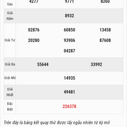
4277
9771
8260
Sáu
Giải
8932
Năm
02876
60850
13458
20280
93906
87608
Giải Tư
04287
55644
33992
Giải Ba
14935
Giải Nhì
Giải
49481
Nhất
Đặc
226378
Biệt
Trên đây là bảng kết quay thử được lấy ngẫu nhiên từ kỳ mở