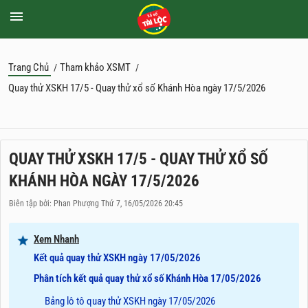
Trang Chủ
Tham khảo XSMT
/
/
Quay thử XSKH 17/5 - Quay thử xổ số Khánh Hòa ngày 17/5/2026
QUAY THỬ XSKH 17/5 - QUAY THỬ XỔ SỐ
KHÁNH HÒA NGÀY 17/5/2026
Biên tập bởi: Phan Phượng Thứ 7, 16/05/2026 20:45
Xem Nhanh
Kết quả quay thử XSKH ngày 17/05/2026
Phân tích kết quả quay thử xổ số Khánh Hòa 17/05/2026
Bảng lô tô quay thử XSKH ngày 17/05/2026