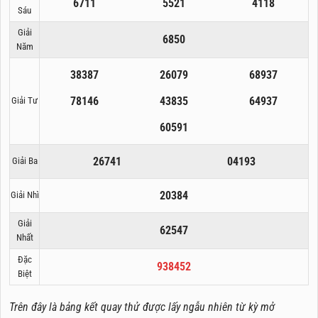
6711
5521
4118
Sáu
Giải
6850
Năm
38387
26079
68937
78146
43835
64937
Giải Tư
60591
26741
04193
Giải Ba
20384
Giải Nhì
Giải
62547
Nhất
Đặc
938452
Biệt
Trên đây là bảng kết quay thử được lấy ngẫu nhiên từ kỳ mở