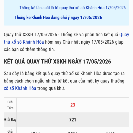
Thống kê tần suất lô tô quay thử xổ số Khánh Hòa 17/05/2026
Thống kê Khánh Hòa đáng chú ý ngày 17/05/2026
Quay thử XSKH 17/05/2026 - Thống kê và phân tích kết quả
Quay
thử xổ số Khánh Hòa
hôm nay Chủ nhật ngày 17/05/2026 giúp
các bạn có thêm thông tin.
KẾT QUẢ QUAY THỬ XSKH NGÀY 17/05/2026
Sau đây là bảng kết quả quay thử xổ số Khánh Hòa được tạo ra
bằng cách chọn ngẫu nhiên từ kết quả của một kỳ quay thưởng
xổ số Khánh Hòa
trong quá khứ.
Giải
23
Tám
721
Giải Bảy
Giải