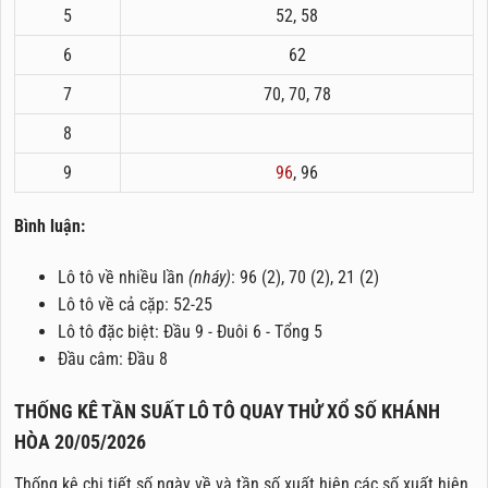
5
52, 58
6
62
7
70, 70, 78
8
9
96
, 96
Bình luận:
Lô tô về nhiều lần
(nháy)
: 96 (2), 70 (2), 21 (2)
Lô tô về cả cặp: 52-25
Lô tô đặc biệt: Đầu 9 - Đuôi 6 - Tổng 5
Đầu câm: Đầu 8
THỐNG KÊ TẦN SUẤT LÔ TÔ QUAY THỬ XỔ SỐ KHÁNH
HÒA 20/05/2026
Thống kê chi tiết số ngày về và tần số xuất hiện các số xuất hiện