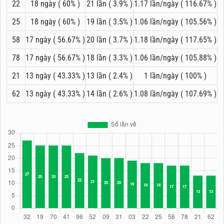
22
18 ngày ( 60% )
21 lần ( 3.9% )
1.17 lần/ngày ( 116.67% )
25
18 ngày ( 60% )
19 lần ( 3.5% )
1.06 lần/ngày ( 105.56% )
58
17 ngày ( 56.67% )
20 lần ( 3.7% )
1.18 lần/ngày ( 117.65% )
78
17 ngày ( 56.67% )
18 lần ( 3.3% )
1.06 lần/ngày ( 105.88% )
21
13 ngày ( 43.33% )
13 lần ( 2.4% )
1 lần/ngày ( 100% )
62
13 ngày ( 43.33% )
14 lần ( 2.6% )
1.08 lần/ngày ( 107.69% )