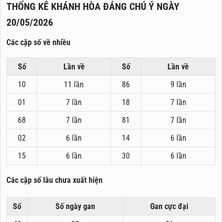
THỐNG KÊ KHÁNH HÒA ĐÁNG CHÚ Ý NGÀY
20/05/2026
Các cặp số về nhiều
Số
Lần về
Số
Lần về
10
11 lần
86
9 lần
01
7 lần
18
7 lần
68
7 lần
81
7 lần
02
6 lần
14
6 lần
15
6 lần
30
6 lần
Các cặp số lâu chưa xuất hiện
Số
Số ngày gan
Gan cực đại