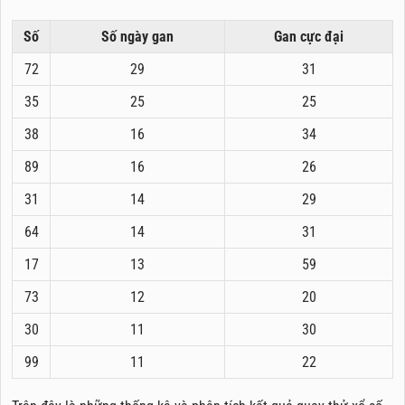
Số
Số ngày gan
Gan cực đại
72
29
31
35
25
25
38
16
34
89
16
26
31
14
29
64
14
31
17
13
59
73
12
20
30
11
30
99
11
22