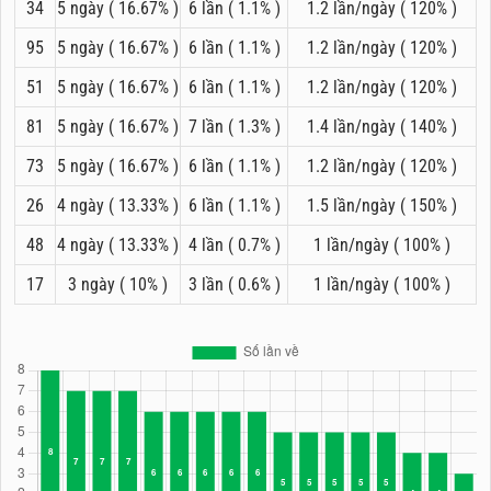
34
5 ngày ( 16.67% )
6 lần ( 1.1% )
1.2 lần/ngày ( 120% )
95
5 ngày ( 16.67% )
6 lần ( 1.1% )
1.2 lần/ngày ( 120% )
51
5 ngày ( 16.67% )
6 lần ( 1.1% )
1.2 lần/ngày ( 120% )
81
5 ngày ( 16.67% )
7 lần ( 1.3% )
1.4 lần/ngày ( 140% )
73
5 ngày ( 16.67% )
6 lần ( 1.1% )
1.2 lần/ngày ( 120% )
26
4 ngày ( 13.33% )
6 lần ( 1.1% )
1.5 lần/ngày ( 150% )
48
4 ngày ( 13.33% )
4 lần ( 0.7% )
1 lần/ngày ( 100% )
17
3 ngày ( 10% )
3 lần ( 0.6% )
1 lần/ngày ( 100% )