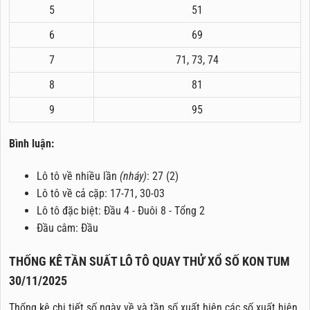
5
51
6
69
7
71, 73, 74
8
81
9
95
Bình luận:
Lô tô về nhiều lần
(nháy)
: 27 (2)
Lô tô về cả cặp: 17-71, 30-03
Lô tô đặc biệt: Đầu 4 - Đuôi 8 - Tổng 2
Đầu câm: Đầu
THỐNG KÊ TẦN SUẤT LÔ TÔ QUAY THỬ XỔ SỐ KON TUM
30/11/2025
Thống kê chi tiết số ngày về và tần số xuất hiện các số xuất hiện