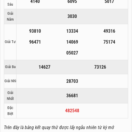
4140
6095
5017
Sáu
Giải
3030
Năm
93810
13334
49316
96471
14069
75174
Giải Tư
05027
14627
73126
Giải Ba
28703
Giải Nhì
Giải
36681
Nhất
Đặc
482548
Biệt
Trên đây là bảng kết quay thử được lấy ngẫu nhiên từ kỳ mở