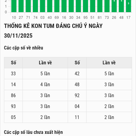
THỐNG KÊ KON TUM ĐÁNG CHÚ Ý NGÀY
30/11/2025
Các cặp số về nhiều
Số
Lần về
Số
Lần về
33
5 lần
42
5 lần
14
4 lần
48
3 lần
86
3 lần
92
3 lần
93
3 lần
04
2 lần
05
2 lần
11
2 lần
Các cặp số lâu chưa xuất hiện