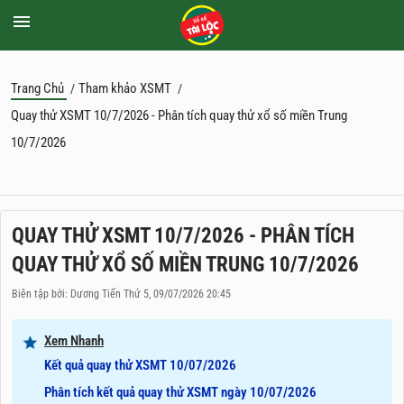
Trang Chủ
Tham khảo XSMT
/
/
Quay thử XSMT 10/7/2026 - Phân tích quay thử xổ số miền Trung
10/7/2026
QUAY THỬ XSMT 10/7/2026 - PHÂN TÍCH
QUAY THỬ XỔ SỐ MIỀN TRUNG 10/7/2026
Biên tập bởi: Dương Tiến Thứ 5, 09/07/2026 20:45
Xem Nhanh
Kết quả quay thử XSMT 10/07/2026
Phân tích kết quả quay thử XSMT ngày 10/07/2026