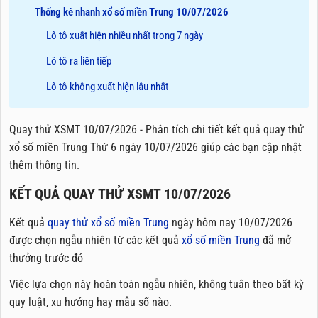
Thống kê nhanh xổ số miền Trung 10/07/2026
Lô tô xuất hiện nhiều nhất trong 7 ngày
Lô tô ra liên tiếp
Lô tô không xuất hiện lâu nhất
Quay thử XSMT 10/07/2026 - Phân tích chi tiết kết quả quay thử
xổ số miền Trung Thứ 6 ngày 10/07/2026 giúp các bạn cập nhật
thêm thông tin.
KẾT QUẢ QUAY THỬ XSMT 10/07/2026
Kết quả
quay thử xổ số miền Trung
ngày hôm nay 10/07/2026
được chọn ngẫu nhiên từ các kết quả
xổ số miền Trung
đã mở
thưởng trước đó
Việc lựa chọn này hoàn toàn ngẫu nhiên, không tuân theo bất kỳ
quy luật, xu hướng hay mẫu số nào.