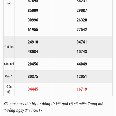
87694
56231
bốn
85009
29087
30996
26328
61955
77542
24918
04741
Giải ba
48084
10743
28456
44849
Giải nhì
30375
12051
Giải 1
Đặc
34445
16719
biệt
Kết quả quay thử lấy tự động từ kết quả xổ số miền Trung mở
thưởng ngày 31/3/2017