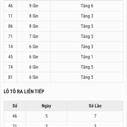
46
9 lần
Tăng 6
11
8 lần
Tăng 3
86
8 lần
Tăng 3
71
7 lần
Tăng 3
14
6 lần
Tăng 3
45
6 lần
Tăng 1
74
6 lần
Tăng 5
81
6 lần
Tăng 5
LÔ TÔ RA LIÊN TIẾP
Số
Ngày
Số Lần
46
5
7
21
3
3