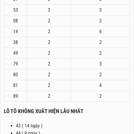
53
3
3
08
2
2
14
2
6
38
2
2
49
2
2
79
2
3
80
2
2
81
2
4
89
2
2
LÔ TÔ KHÔNG XUẤT HIỆN LÂU NHẤT
43 ( 14 ngày )
44 ( 9 ngày )