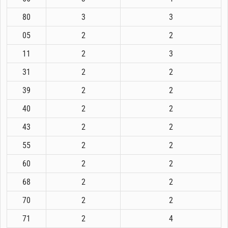
80
3
3
05
2
2
11
2
3
31
2
2
39
2
2
40
2
2
43
2
2
55
2
2
60
2
2
68
2
2
70
2
2
71
2
4