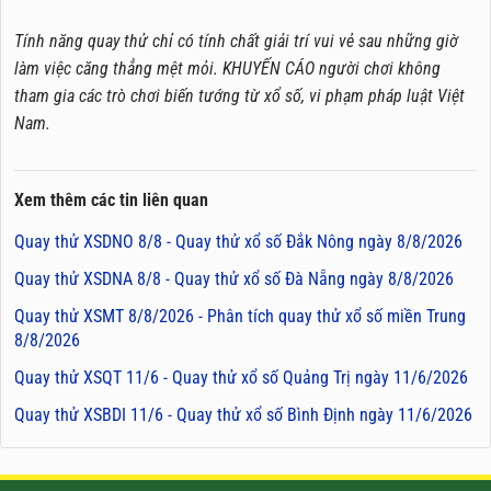
Tính năng quay thử chỉ có tính chất giải trí vui vẻ sau những giờ
làm việc căng thẳng mệt mỏi. KHUYẾN CÁO người chơi không
tham gia các trò chơi biến tướng từ xổ số, vi phạm pháp luật Việt
Nam.
Xem thêm các tin liên quan
Quay thử XSDNO 8/8 - Quay thử xổ số Đắk Nông ngày 8/8/2026
Quay thử XSDNA 8/8 - Quay thử xổ số Đà Nẵng ngày 8/8/2026
Quay thử XSMT 8/8/2026 - Phân tích quay thử xổ số miền Trung
8/8/2026
Quay thử XSQT 11/6 - Quay thử xổ số Quảng Trị ngày 11/6/2026
Quay thử XSBDI 11/6 - Quay thử xổ số Bình Định ngày 11/6/2026