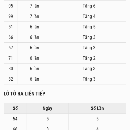
05
7 lần
Tăng 6
99
7 lần
Tăng 4
51
6 lần
Tăng 5
66
6 lần
Tăng 3
67
6 lần
Tăng 3
71
6 lần
Tăng 2
80
6 lần
Tăng 3
82
6 lần
Tăng 3
LÔ TÔ RA LIÊN TIẾP
Số
Ngày
Số Lần
54
5
5
66
3
4