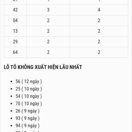
42
3
4
04
2
2
13
2
2
29
2
2
64
2
2
LÔ TÔ KHÔNG XUẤT HIỆN LÂU NHẤT
56 ( 12 ngày )
25 ( 10 ngày )
54 ( 10 ngày )
70 ( 10 ngày )
26 ( 9 ngày )
93 ( 9 ngày )
94 ( 9 ngày )