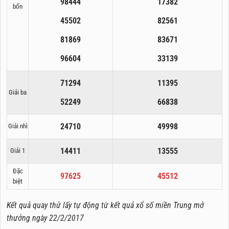
98444
17382
bốn
45502
82561
81869
83671
96604
33139
71294
11395
Giải ba
52249
66838
24710
49998
Giải nhì
14411
13555
Giải 1
Đặc
97625
45512
biệt
Kết quả quay thử lấy tự động từ kết quả xổ số miền Trung mở
thưởng ngày 22/2/2017