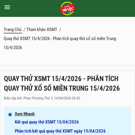
Trang Chủ
Tham khảo XSMT
/
/
Quay thử XSMT 15/4/2026 - Phân tích quay thử xổ số miền Trung
15/4/2026
QUAY THỬ XSMT 15/4/2026 - PHÂN TÍCH
QUAY THỬ XỔ SỐ MIỀN TRUNG 15/4/2026
Biên tập bởi: Phan Phượng Thứ 3, 14/04/2026 20:45
Xem Nhanh
Kết quả quay thử XSMT 15/04/2026
Phân tích kết quả quay thử XSMT ngày 15/04/2026