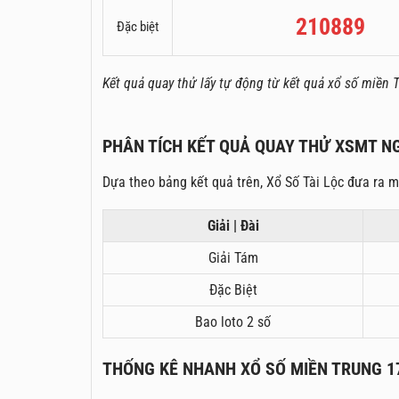
210889
Đặc biệt
Kết quả quay thử lấy tự động từ kết quả xổ số miề
PHÂN TÍCH KẾT QUẢ QUAY THỬ XSMT NG
Dựa theo bảng kết quả trên, Xổ Số Tài Lộc đưa ra 
Giải | Đài
Giải Tám
Đặc Biệt
Bao loto 2 số
THỐNG KÊ NHANH XỔ SỐ MIỀN TRUNG 1