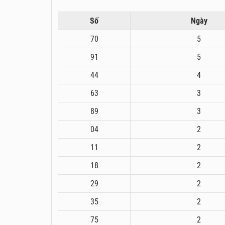
Số
Ngày
70
5
91
5
44
4
63
3
89
3
04
2
11
2
18
2
29
2
35
2
75
2