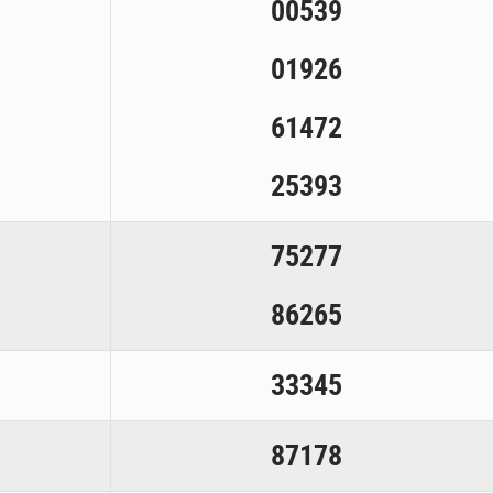
00539
01926
61472
25393
75277
86265
33345
87178