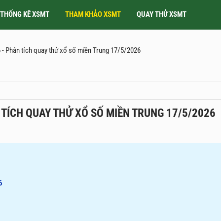
THỐNG KÊ XSMT
THAM KHẢO XSMT
QUAY THỬ XSMT
- Phân tích quay thử xổ số miền Trung 17/5/2026
 TÍCH QUAY THỬ XỔ SỐ MIỀN TRUNG 17/5/2026
6