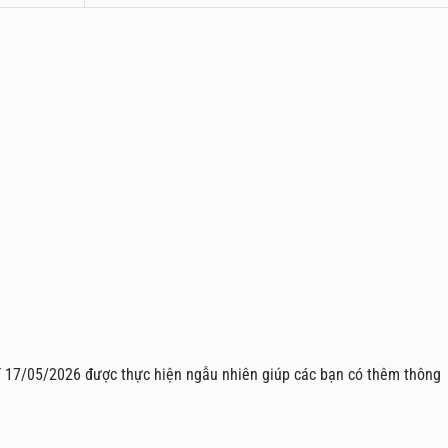
T 17/05/2026 được thực hiện ngẫu nhiên giúp các bạn có thêm thông