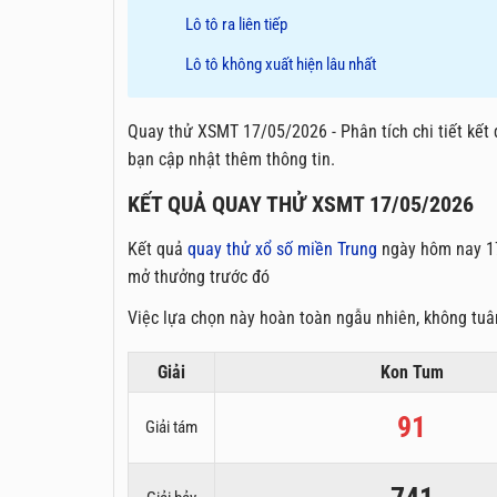
Lô tô ra liên tiếp
Lô tô không xuất hiện lâu nhất
Quay thử XSMT 17/05/2026 - Phân tích chi tiết kết
bạn cập nhật thêm thông tin.
KẾT QUẢ QUAY THỬ XSMT 17/05/2026
Kết quả
quay thử xổ số miền Trung
ngày hôm nay 17
mở thưởng trước đó
Việc lựa chọn này hoàn toàn ngẫu nhiên, không tuâ
Giải
Kon Tum
91
Giải tám