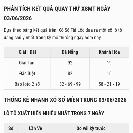
PHÂN TÍCH KẾT QUẢ QUAY THỬ XSMT NGÀY
03/06/2026
Dựa theo bảng kết quả trên, Xổ Số Tài Lộc đưa ra một số lô tô
đáng chú ý nhất trong kỳ mở thưởng ngày hôm nay
Giải | Đài
Đà Nẵng
Khánh Hòa
Giải Tám
92
19
Đặc Biệt
82
16
Bao loto 2 số
32 - 69 - 99
58 - 21 - 19
THỐNG KÊ NHANH XỔ SỐ MIỀN TRUNG 03/06/2026
LÔ TÔ XUẤT HIỆN NHIỀU NHẤT TRONG 7 NGÀY
Số
Lần Về
So với kỳ trước