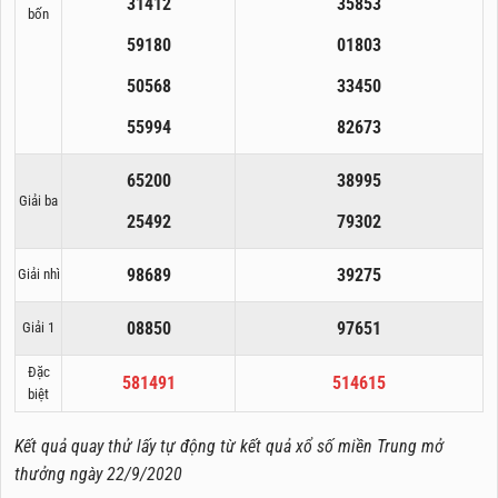
31412
35853
bốn
59180
01803
50568
33450
55994
82673
65200
38995
Giải ba
25492
79302
98689
39275
Giải nhì
08850
97651
Giải 1
Đặc
581491
514615
biệt
Kết quả quay thử lấy tự động từ kết quả xổ số miền Trung mở
thưởng ngày 22/9/2020