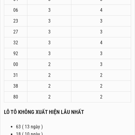
06
3
4
23
3
3
27
3
3
32
3
4
92
3
3
00
2
3
31
2
2
38
2
2
80
2
2
LÔ TÔ KHÔNG XUẤT HIỆN LÂU NHẤT
63 ( 13 ngày )
18 ( 10 ngày )