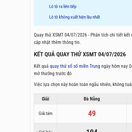
Lô tô ra liên tiếp
Lô tô không xuất hiện lâu nhất
Quay thử XSMT 04/07/2026 - Phân tích chi tiết kết
cập nhật thêm thông tin.
KẾT QUẢ QUAY THỬ XSMT 04/07/2026
Kết quả
quay thử xổ số miền Trung
ngày hôm nay 04
mở thưởng trước đó
Việc lựa chọn này hoàn toàn ngẫu nhiên, không tuâ
Giải
Đà Nẵng
49
Giải tám