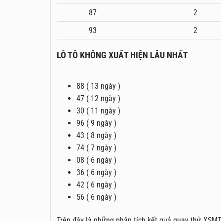
87
2
93
2
LÔ TÔ KHÔNG XUẤT HIỆN LÂU NHẤT
88 ( 13 ngày )
47 ( 12 ngày )
30 ( 11 ngày )
96 ( 9 ngày )
43 ( 8 ngày )
74 ( 7 ngày )
08 ( 6 ngày )
36 ( 6 ngày )
42 ( 6 ngày )
56 ( 6 ngày )
Trên đây là những phân tích kết quả quay thử XSM