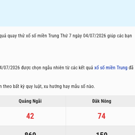
 quả quay thử xổ số miền Trung Thứ 7 ngày 04/07/2026 giúp các bạn
/07/2026 được chọn ngẫu nhiên từ các kết quả
xổ số miền Trung
đã
n theo bất kỳ quy luật, xu hướng hay mẫu số nào.
Quảng Ngãi
Đắk Nông
42
74