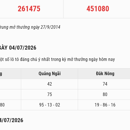
261475
451080
n Trung mở thưởng ngày 27/9/2014
ÀY 04/07/2026
một số lô tô đáng chú ý nhất trong kỳ mở thưởng ngày hôm nay
g
Quảng Ngãi
Đắk Nông
42
74
75
80
 80
95 - 13 - 02
19 - 86 - 16
4/07/2026