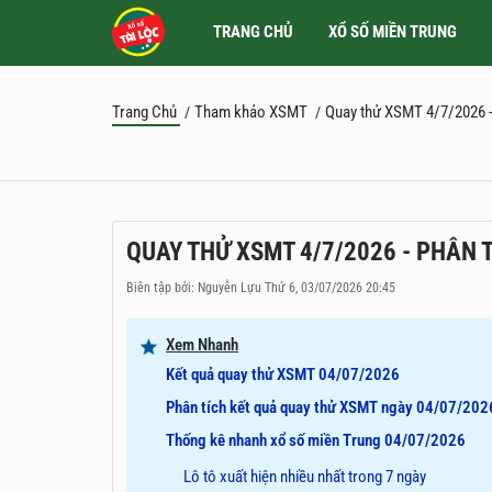
TRANG CHỦ
XỔ SỐ MIỀN TRUNG
Trang Chủ
Tham khảo XSMT
Quay thử XSMT 4/7/2026 -
/
/
QUAY THỬ XSMT 4/7/2026 - PHÂN 
Biên tập bởi: Nguyễn Lựu Thứ 6, 03/07/2026 20:45
Xem Nhanh
Kết quả quay thử XSMT 04/07/2026
Phân tích kết quả quay thử XSMT ngày 04/07/202
Thống kê nhanh xổ số miền Trung 04/07/2026
Lô tô xuất hiện nhiều nhất trong 7 ngày