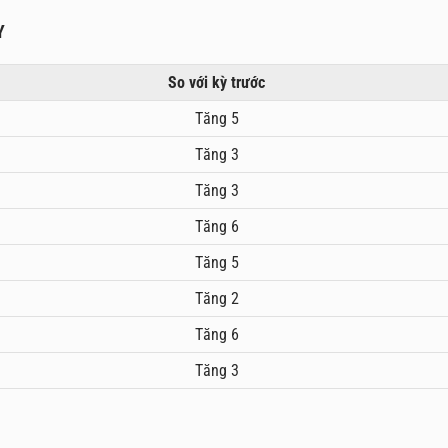
Y
So với kỳ trước
Tăng 5
Tăng 3
Tăng 3
Tăng 6
Tăng 5
Tăng 2
Tăng 6
Tăng 3