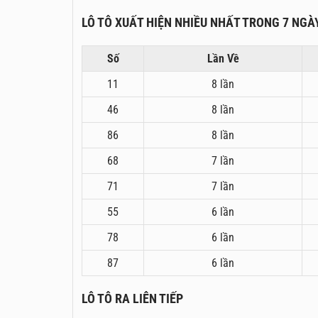
LÔ TÔ XUẤT HIỆN NHIỀU NHẤT TRONG 7 NGÀ
Số
Lần Về
11
8 lần
46
8 lần
86
8 lần
68
7 lần
71
7 lần
55
6 lần
78
6 lần
87
6 lần
LÔ TÔ RA LIÊN TIẾP