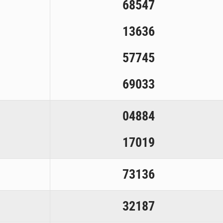
68547
13636
57745
69033
04884
17019
73136
32187