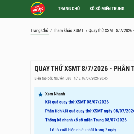
TRANG CHỦ
XỔ SỐ MIỀN TRUNG
Trang Chủ
Tham khảo XSMT
Quay thử XSMT 8/7/2026 -
/
/
QUAY THỬ XSMT 8/7/2026 - PHÂN 
Biên tập bởi: Nguyễn Lựu Thứ 3, 07/07/2026 20:45
Xem Nhanh
Kết quả quay thử XSMT 08/07/2026
Phân tích kết quả quay thử XSMT ngày 08/07/202
Thống kê nhanh xổ số miền Trung 08/07/2026
Lô tô xuất hiện nhiều nhất trong 7 ngày