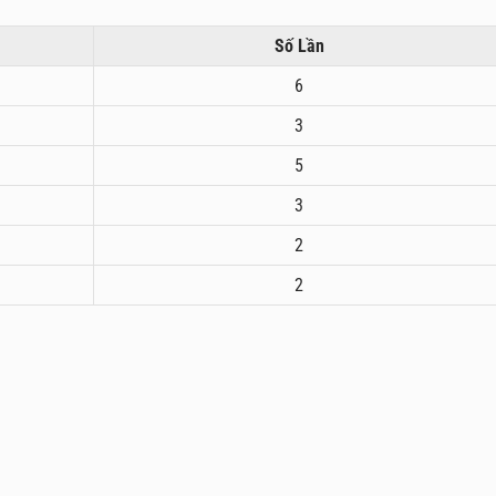
Số Lần
6
3
5
3
2
2