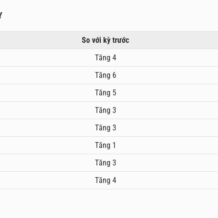
Y
So với kỳ trước
Tăng 4
Tăng 6
Tăng 5
Tăng 3
Tăng 3
Tăng 1
Tăng 3
Tăng 4