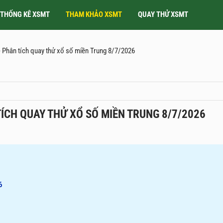
THỐNG KÊ XSMT
THAM KHẢO XSMT
QUAY THỬ XSMT
 Phân tích quay thử xổ số miền Trung 8/7/2026
TÍCH QUAY THỬ XỔ SỐ MIỀN TRUNG 8/7/2026
6