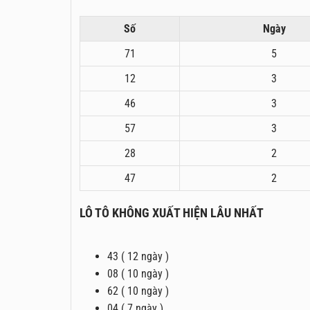
Số
Ngày
71
5
12
3
46
3
57
3
28
2
47
2
LÔ TÔ KHÔNG XUẤT HIỆN LÂU NHẤT
43 ( 12 ngày )
08 ( 10 ngày )
62 ( 10 ngày )
04 ( 7 ngày )