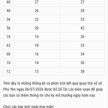
60
27
27
40
26
28
36
22
33
56
20
42
74
19
30
63
18
33
00
16
34
10
14
30
12
13
38
Trên đây là những thống kê và phân tích kết quả quay thử xổ số
Phú Yên ngày 06/07/2026 được Xổ Số Tài Lộc biên soạn để giúp
các bạn có thêm thông tin cho kỳ mở thưởng ngày hôm nay.
Chúc các bạn một ngày may mắn!