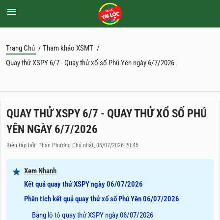
Trang Chủ
Tham khảo XSMT
/
/
Quay thử XSPY 6/7 - Quay thử xổ số Phú Yên ngày 6/7/2026
QUAY THỬ XSPY 6/7 - QUAY THỬ XỔ SỐ PHÚ
YÊN NGÀY 6/7/2026
Biên tập bởi: Phan Phượng Chủ nhật, 05/07/2026 20:45
Xem Nhanh
Kết quả quay thử XSPY ngày 06/07/2026
Phân tích kết quả quay thử xổ số Phú Yên 06/07/2026
Bảng lô tô quay thử XSPY ngày 06/07/2026