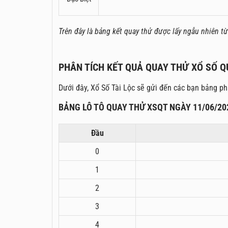
Trên đây là bảng kết quay thử được lấy ngẫu nhiên 
PHÂN TÍCH KẾT QUẢ QUAY THỬ XỔ SỐ Q
Dưới đây, Xổ Số Tài Lộc sẽ gửi đến các bạn bảng phâ
BẢNG LÔ TÔ QUAY THỬ XSQT NGÀY 11/06/20
Đầu
0
1
2
3
4