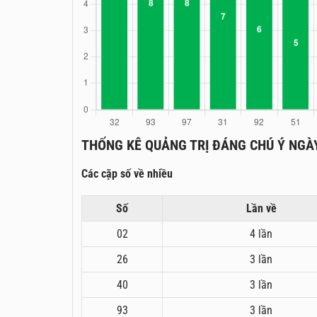
THỐNG KÊ QUẢNG TRỊ ĐÁNG CHÚ Ý NGÀY
Các cặp số về nhiều
Số
Lần về
02
4 lần
26
3 lần
40
3 lần
93
3 lần