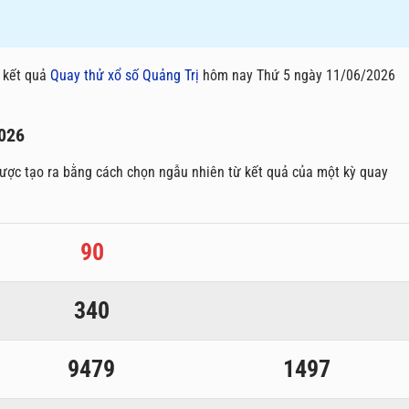
 kết quả
Quay thử xổ số Quảng Trị
hôm nay Thứ 5 ngày 11/06/2026
026
được tạo ra bằng cách chọn ngẫu nhiên từ kết quả của một kỳ quay
90
340
9479
1497