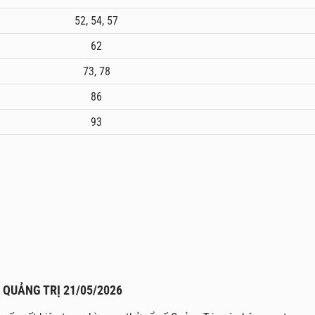
52, 54, 57
62
73, 78
86
93
 QUẢNG TRỊ 21/05/2026