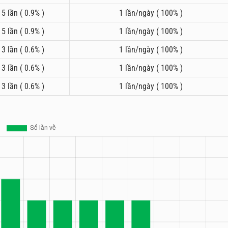
5 lần ( 0.9% )
1 lần/ngày ( 100% )
5 lần ( 0.9% )
1 lần/ngày ( 100% )
3 lần ( 0.6% )
1 lần/ngày ( 100% )
3 lần ( 0.6% )
1 lần/ngày ( 100% )
3 lần ( 0.6% )
1 lần/ngày ( 100% )