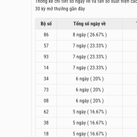
Thống kê chi tiết số ngày về và tần số xuất hiện cá
30 kỳ mở thưởng gần đây
Bộ số
Tổng số ngày về
86
8 ngày ( 26.67% )
57
7 ngày ( 23.33% )
93
7 ngày ( 23.33% )
14
7 ngày ( 23.33% )
34
6 ngày ( 20% )
73
6 ngày ( 20% )
08
6 ngày ( 20% )
62
5 ngày ( 16.67% )
38
5 ngày ( 16.67% )
18
5 ngày ( 16.67% )