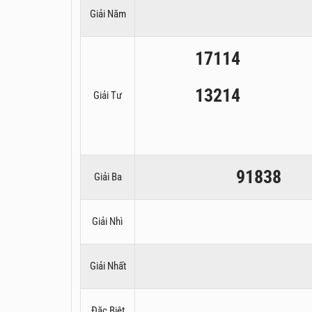
Giải Năm
17114
13214
Giải Tư
91838
Giải Ba
Giải Nhì
Giải Nhất
Đặc Biệt