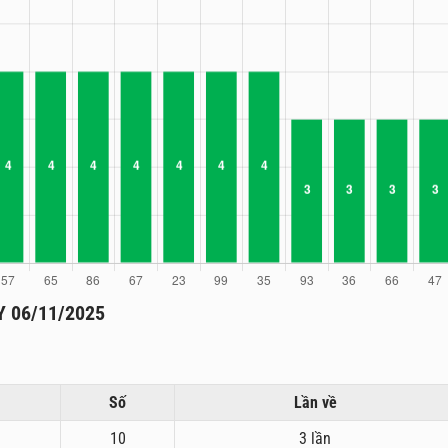
 06/11/2025
Số
Lần về
10
3 lần