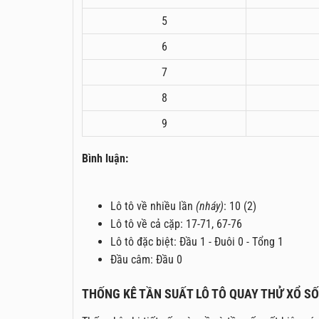
5
6
7
8
9
Bình luận:
Lô tô về nhiều lần
(nháy)
: 10 (2)
Lô tô về cả cặp: 17-71, 67-76
Lô tô đặc biệt: Đầu 1 - Đuôi 0 - Tổng 1
Đầu câm: Đầu 0
THỐNG KÊ TẦN SUẤT LÔ TÔ QUAY THỬ XỔ SỐ