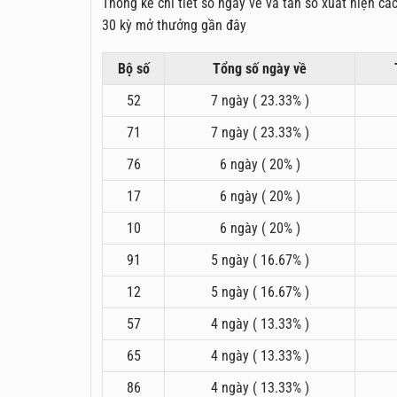
Thống kê chi tiết số ngày về và tần số xuất hiện cá
30 kỳ mở thưởng gần đây
Bộ số
Tổng số ngày về
52
7 ngày ( 23.33% )
71
7 ngày ( 23.33% )
76
6 ngày ( 20% )
17
6 ngày ( 20% )
10
6 ngày ( 20% )
91
5 ngày ( 16.67% )
12
5 ngày ( 16.67% )
57
4 ngày ( 13.33% )
65
4 ngày ( 13.33% )
86
4 ngày ( 13.33% )