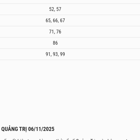
52, 57
65, 66, 67
71, 76
86
91, 93, 99
 QUẢNG TRỊ 06/11/2025