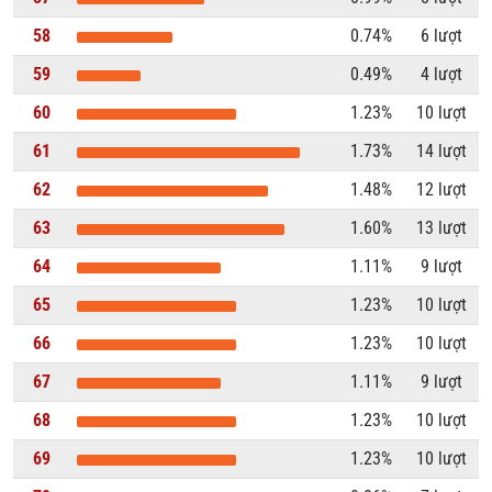
58
0.74%
6 lượt
59
0.49%
4 lượt
60
1.23%
10 lượt
61
1.73%
14 lượt
62
1.48%
12 lượt
63
1.60%
13 lượt
64
1.11%
9 lượt
65
1.23%
10 lượt
66
1.23%
10 lượt
67
1.11%
9 lượt
68
1.23%
10 lượt
69
1.23%
10 lượt