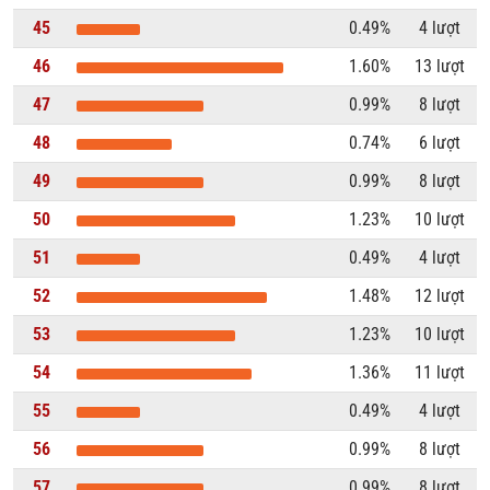
45
0.49%
4 lượt
46
1.60%
13 lượt
47
0.99%
8 lượt
48
0.74%
6 lượt
49
0.99%
8 lượt
50
1.23%
10 lượt
51
0.49%
4 lượt
52
1.48%
12 lượt
53
1.23%
10 lượt
54
1.36%
11 lượt
55
0.49%
4 lượt
56
0.99%
8 lượt
57
0.99%
8 lượt