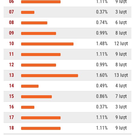
06
1.11%
9 lượt
07
0.37%
3 lượt
08
0.74%
6 lượt
09
0.99%
8 lượt
10
1.48%
12 lượt
11
1.11%
9 lượt
12
0.99%
8 lượt
13
1.60%
13 lượt
14
0.49%
4 lượt
15
0.86%
7 lượt
16
0.37%
3 lượt
17
1.11%
9 lượt
18
1.11%
9 lượt