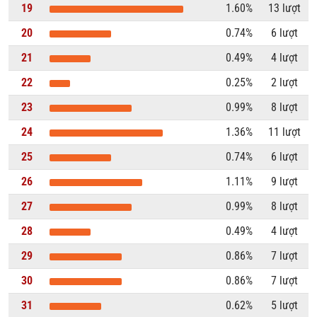
19
1.60%
13 lượt
20
0.74%
6 lượt
21
0.49%
4 lượt
22
0.25%
2 lượt
23
0.99%
8 lượt
24
1.36%
11 lượt
25
0.74%
6 lượt
26
1.11%
9 lượt
27
0.99%
8 lượt
28
0.49%
4 lượt
29
0.86%
7 lượt
30
0.86%
7 lượt
31
0.62%
5 lượt