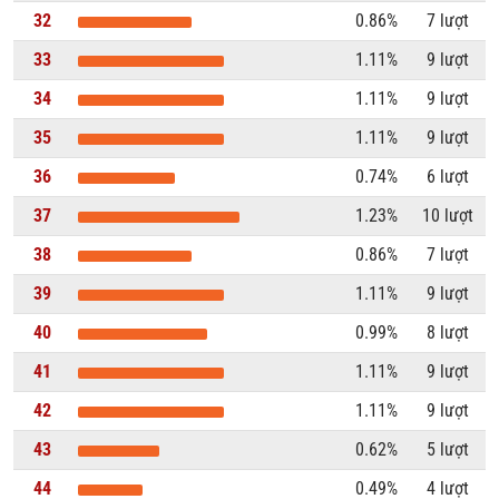
32
0.86%
7 lượt
33
1.11%
9 lượt
34
1.11%
9 lượt
35
1.11%
9 lượt
36
0.74%
6 lượt
37
1.23%
10 lượt
38
0.86%
7 lượt
39
1.11%
9 lượt
40
0.99%
8 lượt
41
1.11%
9 lượt
42
1.11%
9 lượt
43
0.62%
5 lượt
44
0.49%
4 lượt