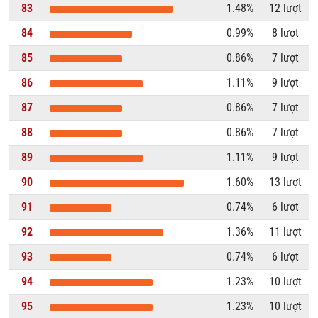
83
1.48%
12 lượt
84
0.99%
8 lượt
85
0.86%
7 lượt
86
1.11%
9 lượt
87
0.86%
7 lượt
88
0.86%
7 lượt
89
1.11%
9 lượt
90
1.60%
13 lượt
91
0.74%
6 lượt
92
1.36%
11 lượt
93
0.74%
6 lượt
94
1.23%
10 lượt
95
1.23%
10 lượt