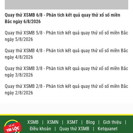
Quay thử XSMB 6/8 - Phân tích kết quả quay thử xổ số miền
Bắc ngày 6/8/2026
Quay thử XSMB 5/8 - Phân tích kết quả quay thử xổ số miền Bắc
ngày 5/8/2026
Quay thử XSMB 4/8 - Phân tích kết quả quay thử xổ số miền Bắc
ngày 4/8/2026
Quay thử XSMB 3/8 - Phân tích kết quả quay thử xổ số miền Bắc
ngày 3/8/2026
Quay thử XSMB 2/8 - Phân tích kết quả quay thử xổ số miền Bắc
ngày 2/8/2026
XSMB
|
XSMN
|
XSMT
|
Blog
|
Giới thiệu
|
Điều khoản
|
Quay thử XSMB
|
Ketquanet