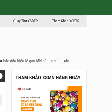
R
Quay Thử XSBTR
Tham Khảo XSBTR
Dự báo dấu hiệu lô gan MN sắp ra chính xác.
y
THAM KHẢO XSMN HÀNG NGÀY