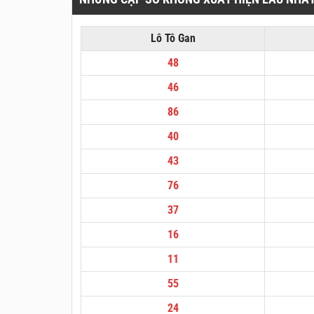
Lô Tô Gan
48
46
86
40
43
76
37
16
11
55
24