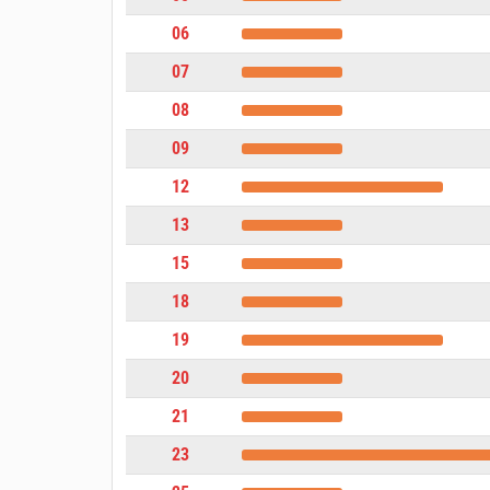
06
07
08
09
12
13
15
18
19
20
21
23