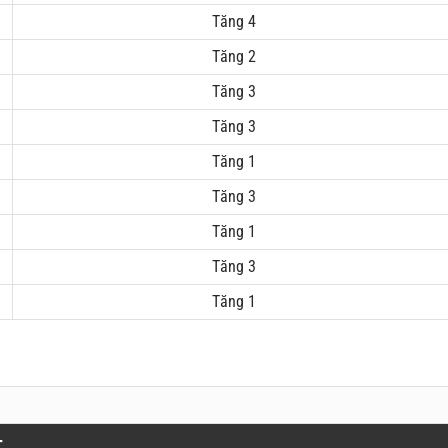
Tăng 4
Tăng 2
Tăng 3
Tăng 3
Tăng 1
Tăng 3
Tăng 1
Tăng 3
Tăng 1
T