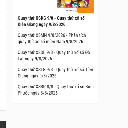
Quay thử XSKG 9/8 - Quay thử xổ số
Kiên Giang ngày 9/8/2026
Quay thử XSMN 9/8/2026 - Phân tích
quay thử xổ số miền Nam 9/8/2026
Quay thử XSDL 9/8 - Quay thử xổ số Đà
Lạt ngày 9/8/2026
Quay thử XSTG 9/8 - Quay thử xổ số Tiền
Giang ngày 9/8/2026
Quay thử XSBP 8/8 - Quay thử xổ số Bình
Phước ngày 8/8/2026