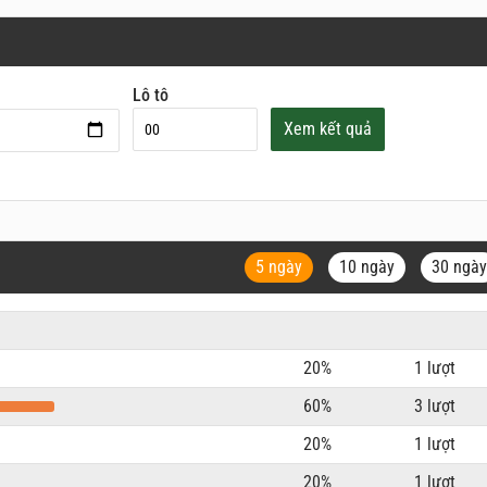
Lô tô
Xem kết quả
5 ngày
10 ngày
30 ngà
20%
1 lượt
60%
3 lượt
20%
1 lượt
20%
1 lượt