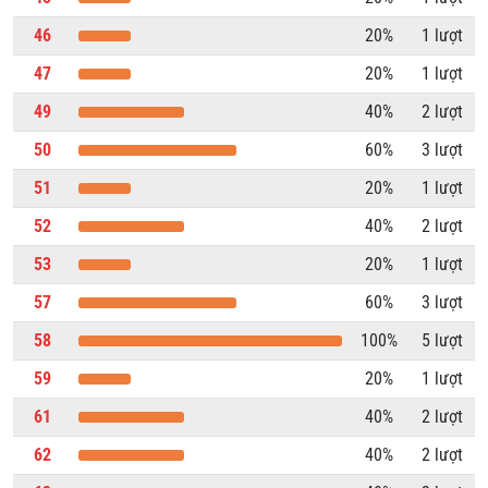
46
20%
1 lượt
47
20%
1 lượt
49
40%
2 lượt
50
60%
3 lượt
51
20%
1 lượt
52
40%
2 lượt
53
20%
1 lượt
57
60%
3 lượt
58
100%
5 lượt
59
20%
1 lượt
61
40%
2 lượt
62
40%
2 lượt