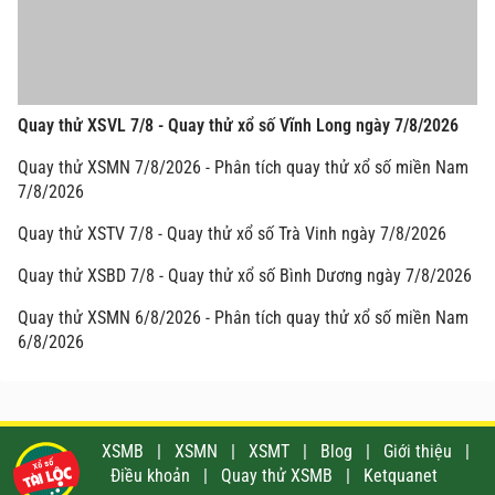
Quay thử XSVL 7/8 - Quay thử xổ số Vĩnh Long ngày 7/8/2026
Quay thử XSMN 7/8/2026 - Phân tích quay thử xổ số miền Nam
7/8/2026
Quay thử XSTV 7/8 - Quay thử xổ số Trà Vinh ngày 7/8/2026
Quay thử XSBD 7/8 - Quay thử xổ số Bình Dương ngày 7/8/2026
Quay thử XSMN 6/8/2026 - Phân tích quay thử xổ số miền Nam
6/8/2026
XSMB
|
XSMN
|
XSMT
|
Blog
|
Giới thiệu
|
Điều khoản
|
Quay thử XSMB
|
Ketquanet