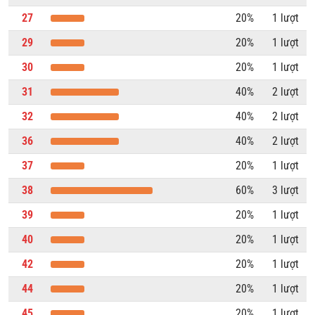
27
20%
1 lượt
29
20%
1 lượt
30
20%
1 lượt
31
40%
2 lượt
32
40%
2 lượt
36
40%
2 lượt
37
20%
1 lượt
38
60%
3 lượt
39
20%
1 lượt
40
20%
1 lượt
42
20%
1 lượt
44
20%
1 lượt
45
20%
1 lượt