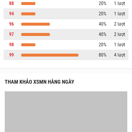
88
20%
1 lượt
94
20%
1 lượt
96
40%
2 lượt
97
40%
2 lượt
98
20%
1 lượt
99
80%
4 lượt
THAM KHẢO XSMN HÀNG NGÀY