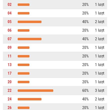
02
20%
1 lượt
04
20%
1 lượt
05
40%
2 lượt
06
20%
1 lượt
07
40%
2 lượt
09
20%
1 lượt
11
20%
1 lượt
13
20%
1 lượt
17
20%
1 lượt
20
20%
1 lượt
22
60%
3 lượt
24
40%
2 lượt
26
20%
1 lượt