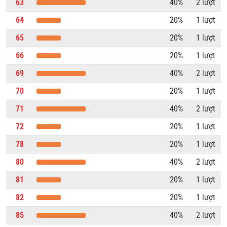
63
40%
2 lượt
64
20%
1 lượt
65
20%
1 lượt
66
20%
1 lượt
69
40%
2 lượt
70
20%
1 lượt
71
40%
2 lượt
72
20%
1 lượt
78
20%
1 lượt
80
40%
2 lượt
81
20%
1 lượt
82
20%
1 lượt
85
40%
2 lượt