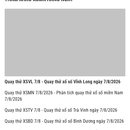
Quay thử XSVL 7/8 - Quay thử xổ số Vĩnh Long ngày 7/8/2026
Quay thử XSMN 7/8/2026 - Phân tích quay thử xổ số miền Nam
7/8/2026
Quay thử XSTV 7/8 - Quay thử xổ số Trà Vinh ngày 7/8/2026
Quay thử XSBD 7/8 - Quay thử xổ số Bình Dương ngày 7/8/2026