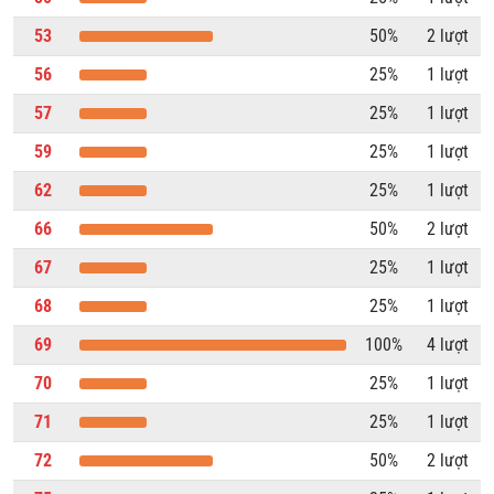
53
50%
2 lượt
56
25%
1 lượt
57
25%
1 lượt
59
25%
1 lượt
62
25%
1 lượt
66
50%
2 lượt
67
25%
1 lượt
68
25%
1 lượt
69
100%
4 lượt
70
25%
1 lượt
71
25%
1 lượt
72
50%
2 lượt