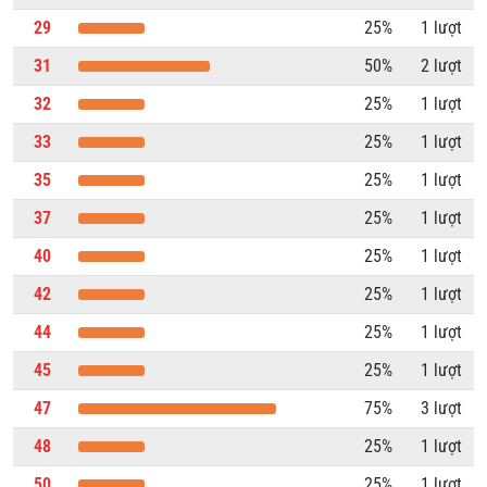
29
25%
1 lượt
31
50%
2 lượt
32
25%
1 lượt
33
25%
1 lượt
35
25%
1 lượt
37
25%
1 lượt
40
25%
1 lượt
42
25%
1 lượt
44
25%
1 lượt
45
25%
1 lượt
47
75%
3 lượt
48
25%
1 lượt
50
25%
1 lượt