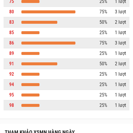
75
25%
1 lượt
80
75%
3 lượt
83
50%
2 lượt
85
25%
1 lượt
86
75%
3 lượt
89
25%
1 lượt
91
50%
2 lượt
92
25%
1 lượt
94
25%
1 lượt
95
25%
1 lượt
98
25%
1 lượt
THAM KHẢO XSMN HÀNG NGÀY