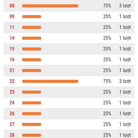
08
75%
3 lượt
09
25%
1 lượt
11
25%
1 lượt
14
25%
1 lượt
15
25%
1 lượt
16
25%
1 lượt
21
25%
1 lượt
22
75%
3 lượt
23
25%
1 lượt
24
25%
1 lượt
26
25%
1 lượt
27
25%
1 lượt
28
25%
1 lượt