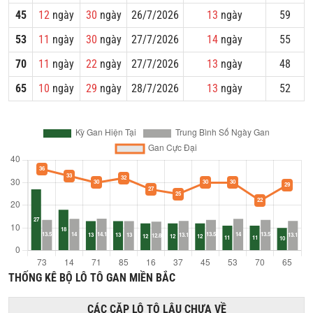
45
12
ngày
30
ngày
26/7/2026
13
ngày
59
53
11
ngày
30
ngày
27/7/2026
14
ngày
55
70
11
ngày
22
ngày
27/7/2026
13
ngày
48
65
10
ngày
29
ngày
28/7/2026
13
ngày
52
THỐNG KÊ BỘ LÔ TÔ GAN MIỀN BẮC
CÁC CẶP LÔ TÔ LÂU CHƯA VỀ