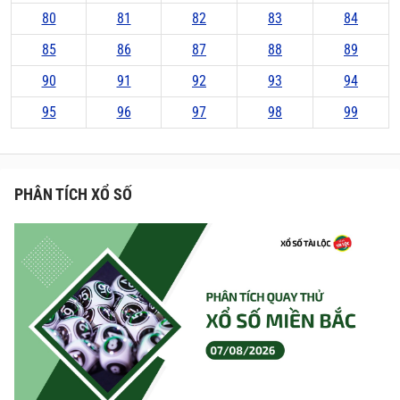
80
81
82
83
84
85
86
87
88
89
90
91
92
93
94
95
96
97
98
99
PHÂN TÍCH XỔ SỐ