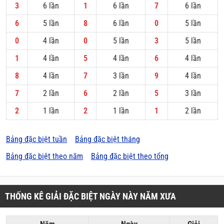
3
6 lần
1
6 lần
7
6 lần
6
5 lần
8
6 lần
0
5 lần
0
4 lần
0
5 lần
3
5 lần
1
4 lần
5
4 lần
6
4 lần
8
4 lần
7
3 lần
9
4 lần
7
2 lần
6
2 lần
5
3 lần
2
1 lần
2
1 lần
1
2 lần
Bảng đặc biệt tuần
Bảng đặc biệt tháng
Bảng đặc biệt theo năm
Bảng đặc biệt theo tổng
THỐNG KÊ GIẢI ĐẶC BIỆT NGÀY NÀY NĂM XƯA