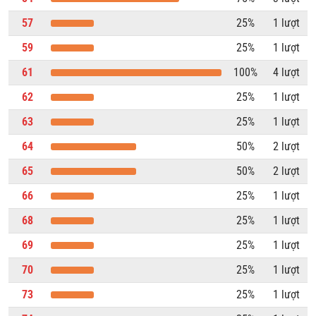
57
25%
1 lượt
59
25%
1 lượt
61
100%
4 lượt
62
25%
1 lượt
63
25%
1 lượt
64
50%
2 lượt
65
50%
2 lượt
66
25%
1 lượt
68
25%
1 lượt
69
25%
1 lượt
70
25%
1 lượt
73
25%
1 lượt