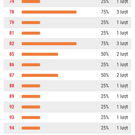
74
25%
1 lượt
78
75%
3 lượt
79
25%
1 lượt
81
25%
1 lượt
82
75%
3 lượt
85
50%
2 lượt
86
25%
1 lượt
87
50%
2 lượt
88
25%
1 lượt
89
25%
1 lượt
92
25%
1 lượt
93
25%
1 lượt
94
25%
1 lượt