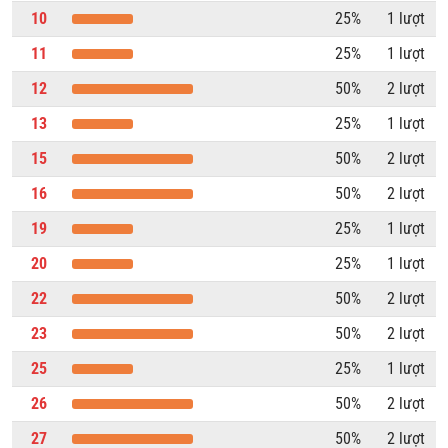
10
25%
1 lượt
11
25%
1 lượt
12
50%
2 lượt
13
25%
1 lượt
15
50%
2 lượt
16
50%
2 lượt
19
25%
1 lượt
20
25%
1 lượt
22
50%
2 lượt
23
50%
2 lượt
25
25%
1 lượt
26
50%
2 lượt
27
50%
2 lượt