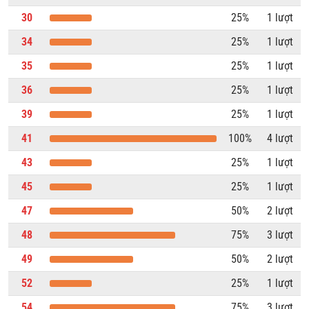
30
25%
1 lượt
34
25%
1 lượt
35
25%
1 lượt
36
25%
1 lượt
39
25%
1 lượt
41
100%
4 lượt
43
25%
1 lượt
45
25%
1 lượt
47
50%
2 lượt
48
75%
3 lượt
49
50%
2 lượt
52
25%
1 lượt
54
75%
3 lượt