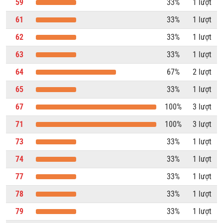
59
33%
1 lượt
61
33%
1 lượt
62
33%
1 lượt
63
33%
1 lượt
64
67%
2 lượt
65
33%
1 lượt
67
100%
3 lượt
71
100%
3 lượt
73
33%
1 lượt
74
33%
1 lượt
77
33%
1 lượt
78
33%
1 lượt
79
33%
1 lượt