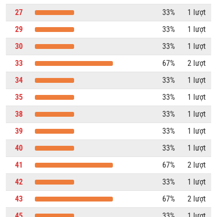
27
33%
1 lượt
29
33%
1 lượt
30
33%
1 lượt
33
67%
2 lượt
34
33%
1 lượt
35
33%
1 lượt
38
33%
1 lượt
39
33%
1 lượt
40
33%
1 lượt
41
67%
2 lượt
42
33%
1 lượt
43
67%
2 lượt
45
33%
1 lượt