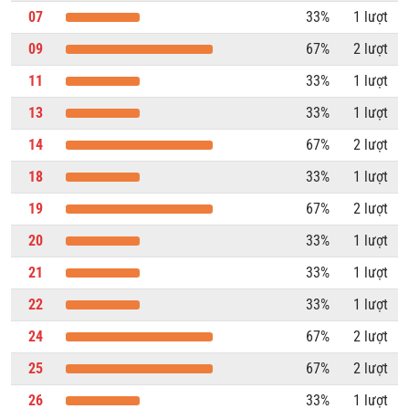
07
33%
1 lượt
09
67%
2 lượt
11
33%
1 lượt
13
33%
1 lượt
14
67%
2 lượt
18
33%
1 lượt
19
67%
2 lượt
20
33%
1 lượt
21
33%
1 lượt
22
33%
1 lượt
24
67%
2 lượt
25
67%
2 lượt
26
33%
1 lượt