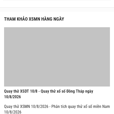
THAM KHẢO XSMN HÀNG NGÀY
Quay thử XSDT 10/8 - Quay thử xổ số Đồng Tháp ngày
10/8/2026
Quay thử XSMN 10/8/2026 - Phân tích quay thử xổ số miền Nam
10/8/2026