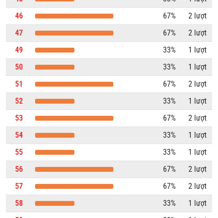
46
67%
2 lượt
47
67%
2 lượt
49
33%
1 lượt
50
33%
1 lượt
51
67%
2 lượt
52
33%
1 lượt
53
67%
2 lượt
54
33%
1 lượt
55
33%
1 lượt
56
67%
2 lượt
57
67%
2 lượt
58
33%
1 lượt