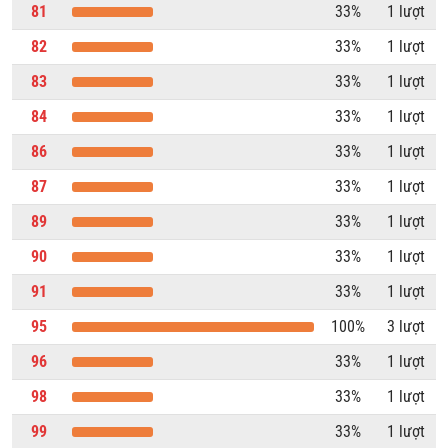
81
33%
1 lượt
82
33%
1 lượt
83
33%
1 lượt
84
33%
1 lượt
86
33%
1 lượt
87
33%
1 lượt
89
33%
1 lượt
90
33%
1 lượt
91
33%
1 lượt
95
100%
3 lượt
96
33%
1 lượt
98
33%
1 lượt
99
33%
1 lượt