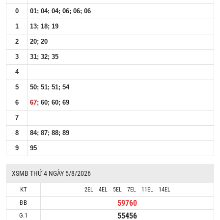
0
01; 04; 04; 06; 06; 06
1
13; 18; 19
2
20; 20
3
31; 32; 35
4
5
50; 51; 51; 54
6
67
; 60; 60; 69
7
8
84; 87; 88; 89
9
95
XSMB THỨ 4 NGÀY 5/8/2026
KT
2EL
4EL
5EL
7EL
11EL
14EL
59760
ĐB
55456
G.1