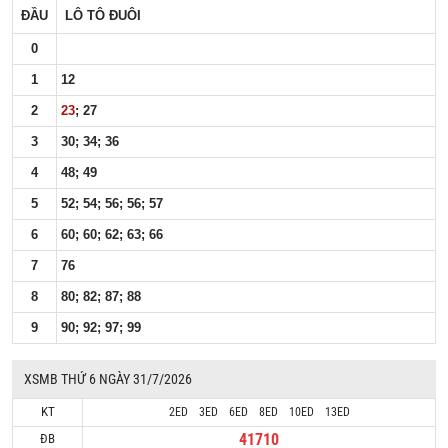
ĐẦU
LÔ TÔ ĐUÔI
0
1
12
2
23
; 27
3
30; 34; 36
4
48; 49
5
52; 54; 56; 56; 57
6
60; 60; 62; 63; 66
7
76
8
80; 82; 87; 88
9
90; 92; 97; 99
XSMB THỨ 6 NGÀY 31/7/2026
KT
2ED
3ED
6ED
8ED
10ED
13ED
41710
ĐB