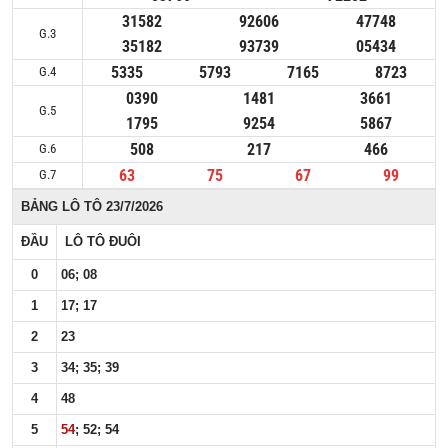
31582
92606
47748
G.3
35182
93739
05434
5335
5793
7165
8723
G.4
0390
1481
3661
G.5
1795
9254
5867
508
217
466
G.6
63
75
67
99
G.7
BẢNG LÔ TÔ 23/7/2026
ĐẦU
LÔ TÔ ĐUÔI
0
06; 08
1
17; 17
2
23
3
34; 35; 39
4
48
5
54
; 52; 54