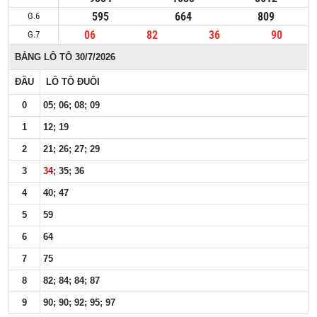
595
664
809
G.6
06
82
36
90
G.7
BẢNG LÔ TÔ 30/7/2026
ĐẦU
LÔ TÔ ĐUÔI
0
05; 06; 08; 09
1
12; 19
2
21; 26; 27; 29
3
34
; 35; 36
4
40; 47
5
59
6
64
7
75
8
82; 84; 84; 87
9
90; 90; 92; 95; 97