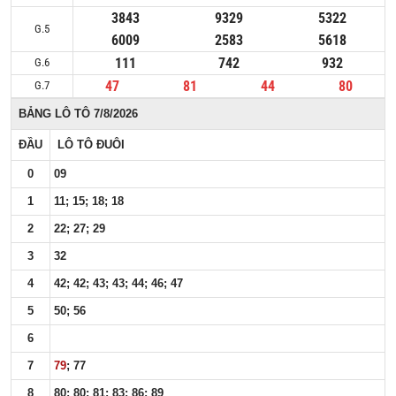
3843
9329
5322
G.5
6009
2583
5618
111
742
932
G.6
47
81
44
80
G.7
BẢNG LÔ TÔ 7/8/2026
ĐẦU
LÔ TÔ ĐUÔI
0
09
1
11; 15; 18; 18
2
22; 27; 29
3
32
4
42; 42; 43; 43; 44; 46; 47
5
50; 56
6
7
79
; 77
8
80; 80; 81; 83; 86; 89