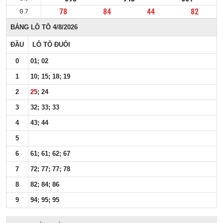
78
84
44
82
G.7
BẢNG LÔ TÔ 4/8/2026
ĐẦU
LÔ TÔ ĐUÔI
0
01; 02
1
10; 15; 18; 19
2
25
; 24
3
32; 33; 33
4
43; 44
5
6
61; 61; 62; 67
7
72; 77; 77; 78
8
82; 84; 86
9
94; 95; 95