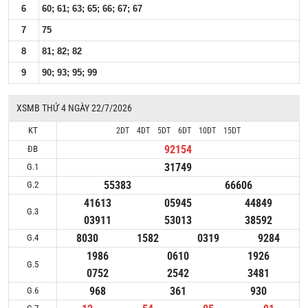
6
60; 61; 63; 65; 66; 67; 67
7
75
8
81; 82; 82
9
90; 93; 95; 99
XSMB THỨ 4 NGÀY 22/7/2026
KT
2DT
4DT
5DT
6DT
10DT
15DT
92154
ĐB
31749
G.1
55383
66606
G.2
41613
05945
44849
G.3
03911
53013
38592
8030
1582
0319
9284
G.4
1986
0610
1926
G.5
0752
2542
3481
968
361
930
G.6