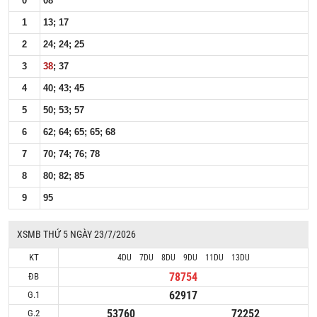
0
08
1
13; 17
2
24; 24; 25
3
38
; 37
4
40; 43; 45
5
50; 53; 57
6
62; 64; 65; 65; 68
7
70; 74; 76; 78
8
80; 82; 85
9
95
XSMB THỨ 5 NGÀY 23/7/2026
KT
4DU
7DU
8DU
9DU
11DU
13DU
78754
ĐB
62917
G.1
53760
72252
G.2