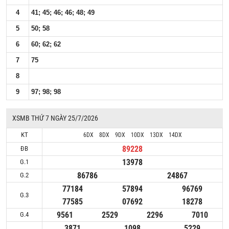
4
41; 45; 46; 46; 48; 49
5
50; 58
6
60; 62; 62
7
75
8
9
97; 98; 98
XSMB THỨ 7 NGÀY 25/7/2026
KT
6DX
8DX
9DX
10DX
13DX
14DX
89228
ĐB
13978
G.1
86786
24867
G.2
77184
57894
96769
G.3
77585
07692
18278
9561
2529
2296
7010
G.4
3871
1098
5229