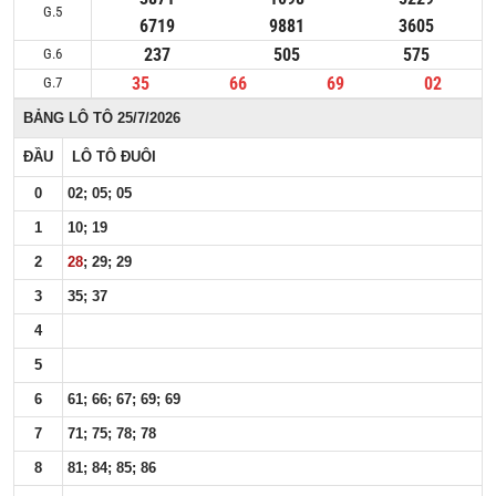
G.5
6719
9881
3605
237
505
575
G.6
35
66
69
02
G.7
BẢNG LÔ TÔ 25/7/2026
ĐẦU
LÔ TÔ ĐUÔI
0
02; 05; 05
1
10; 19
2
28
; 29; 29
3
35; 37
4
5
6
61; 66; 67; 69; 69
7
71; 75; 78; 78
8
81; 84; 85; 86