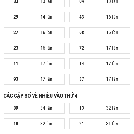
83
13 lần
04
13 lần
29
14 lần
43
16 lần
27
16 lần
68
16 lần
23
16 lần
72
17 lần
11
17 lần
14
17 lần
93
17 lần
87
17 lần
CÁC CẶP SỐ VỀ NHIỀU VÀO THỨ 4
89
34 lần
13
32 lần
18
32 lần
21
31 lần