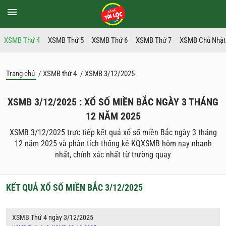
XSMB Thứ 4
XSMB Thứ 5
XSMB Thứ 6
XSMB Thứ 7
XSMB Chủ Nhật
Trang chủ
XSMB thứ 4
XSMB 3/12/2025
/
/
XSMB 3/12/2025 : XỔ SỐ MIỀN BẮC NGÀY 3 THÁNG
12 NĂM 2025
XSMB 3/12/2025 trực tiếp kết quả xổ số miền Bắc ngày 3 tháng
12 năm 2025 và phân tích thống kê KQXSMB hôm nay nhanh
nhất, chính xác nhất từ trường quay
KẾT QUẢ XỔ SỐ MIỀN BẮC 3/12/2025
XSMB Thứ 4 ngày 3/12/2025