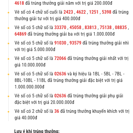
4618
đã trúng thưởng giải năm với trị giá 200.000đ
Vé số có 4 chữ số cuối là
2423
,
4622
,
1251
,
5398
đã trúng
thưởng giải tư với trị giá 400.000đ
Vé số có 5 chữ số là
33370
,
45058
,
83813
,
75138
,
08835
,
64869
đã trúng thưởng giải ba với trị giá 1.000.000đ
Vé số có 5 chữ số là
91030
,
93579
đã trúng thưởng giải nhì
với trị giá 5.000.000đ
Vé số có 5 chữ số là
72066
đã trúng thưởng giải nhất với trị
giá 10.000.000đ
Vé số có 5 chữ số là
02636
và ký hiệu là 1BL - 5BL - 7BL -
8BL-10BL - 11BL đã trúng thưởng giải đặc biệt với trị giá
1.000.000.000đ
Vé số có 5 chữ số là
02636
đã trúng thưởng giải phụ giải
đặc biệt với trị giá 20.000.000đ
Vé số có 2 chữ số là
36
đã trúng thưởng khuyến khích với trị
giá 40.000đ
Lưu ý khi trúng thưởng: