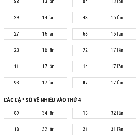
83
13 lần
04
13 lần
29
14 lần
43
16 lần
27
16 lần
68
16 lần
23
16 lần
72
17 lần
11
17 lần
14
17 lần
93
17 lần
87
17 lần
CÁC CẶP SỐ VỀ NHIỀU VÀO THỨ 4
89
34 lần
13
32 lần
18
32 lần
21
31 lần