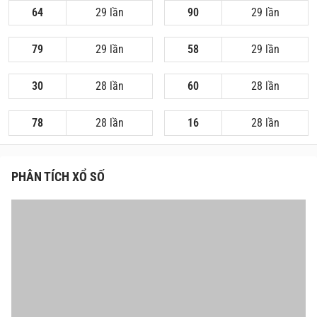
64
29 lần
90
29 lần
79
29 lần
58
29 lần
30
28 lần
60
28 lần
78
28 lần
16
28 lần
PHÂN TÍCH XỔ SỐ