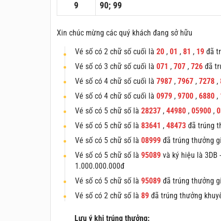
9
90; 99
Xin chúc mừng các quý khách đang sở hữu
Vé số có 2 chữ số cuối là
20
,
01
,
81
,
19
đã tr
Vé số có 3 chữ số cuối là
071
,
707
,
726
đã tr
Vé số có 4 chữ số cuối là
7987
,
7967
,
7278
,
Vé số có 4 chữ số cuối là
0979
,
9700
,
6880
,
Vé số có 5 chữ số là
28237
,
44980
,
05900
,
0
Vé số có 5 chữ số là
83641
,
48473
đã trúng th
Vé số có 5 chữ số là
08999
đã trúng thưởng gi
Vé số có 5 chữ số là
95089
và ký hiệu là 3DB -
1.000.000.000đ
Vé số có 5 chữ số là
95089
đã trúng thưởng giả
Vé số có 2 chữ số là
89
đã trúng thưởng khuyến
Lưu ý khi trúng thưởng: