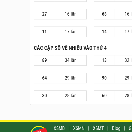
27
16 lần
68
16 
11
17 lần
14
17 
CÁC CẶP SỐ VỀ NHIỀU VÀO THỨ 4
89
34 lần
13
32 
64
29 lần
90
29 
30
28 lần
60
28 
XSMB
|
XSMN
|
XSMT
|
Blog
|
G