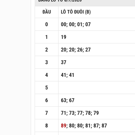
ĐẦU
LÔ TÔ ĐUÔI (B)
0
00; 00; 01; 07
1
19
2
20; 20; 26; 27
3
37
4
41; 41
5
6
63; 67
7
71; 73; 77; 78; 79
8
89
; 80; 80; 81; 87; 87