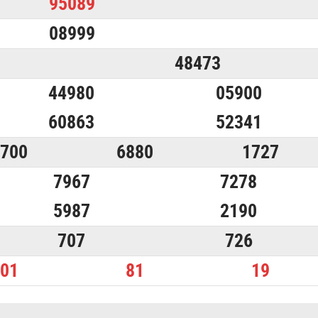
95089
08999
48473
44980
05900
60863
52341
700
6880
1727
7967
7278
5987
2190
707
726
01
81
19