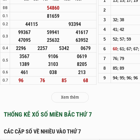
1
13; 15; 17; 19
54860
ĐB
2
81659
G.1
3
32; 38
44115
93394
G.2
4
41; 42
99367
59941
41617
G.3
5
52; 57; 59
47095
25632
63952
2296
2257
5342
0679
G.4
6
60
; 61; 67; 67;
3567
9106
0619
7
76; 79
G.5
1389
3103
8205
8
85; 89
461
038
213
G.6
9
94; 95; 96; 96
96
76
85
68
G.7
Xem thêm
THỐNG KÊ XỔ SỐ MIỀN BẮC THỨ 7
CÁC CẶP SỐ VỀ NHIỀU VÀO THỨ 7