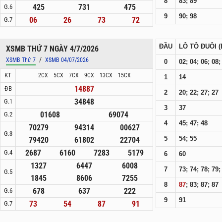
8
83; 89
425
731
475
G.6
9
90; 98
06
26
73
72
G.7
ĐẦU
LÔ TÔ ĐUÔI (
XSMB THỨ 7 NGÀY 4/7/2026
/
XSMB Thứ 7
XSMB 04/07/2026
0
02; 04; 06; 08;
KT
2CX
5CX
7CX
9CX
13CX
15CX
1
14
14887
ĐB
2
20; 22; 27; 27
34848
G.1
3
37
01608
69074
G.2
4
45; 47; 48
70279
94314
00627
G.3
5
54; 55
79420
61802
22704
2687
6160
7283
5179
G.4
6
60
1327
6447
6008
7
73; 74; 78; 79;
G.5
1845
8606
7255
8
87
; 83; 87; 87
678
637
222
G.6
9
91
73
54
87
91
G.7