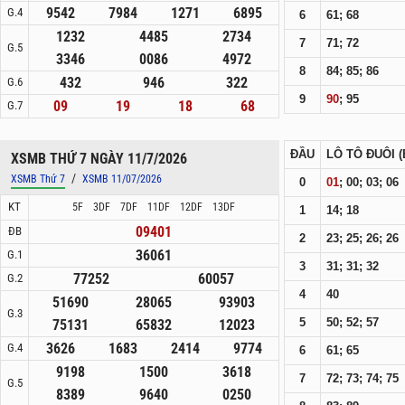
9542
7984
1271
6895
G.4
6
61; 68
1232
4485
2734
7
71; 72
G.5
3346
0086
4972
8
84; 85; 86
432
946
322
G.6
9
90
; 95
09
19
18
68
G.7
ĐẦU
LÔ TÔ ĐUÔI (
XSMB THỨ 7 NGÀY 11/7/2026
/
XSMB Thứ 7
XSMB 11/07/2026
0
01
; 00; 03; 06
KT
5F
3DF
7DF
11DF
12DF
13DF
1
14; 18
09401
ĐB
2
23; 25; 26; 26
36061
G.1
3
31; 31; 32
77252
60057
G.2
4
40
51690
28065
93903
G.3
5
50; 52; 57
75131
65832
12023
3626
1683
2414
9774
G.4
6
61; 65
9198
1500
3618
7
72; 73; 74; 75
G.5
8389
9640
0250