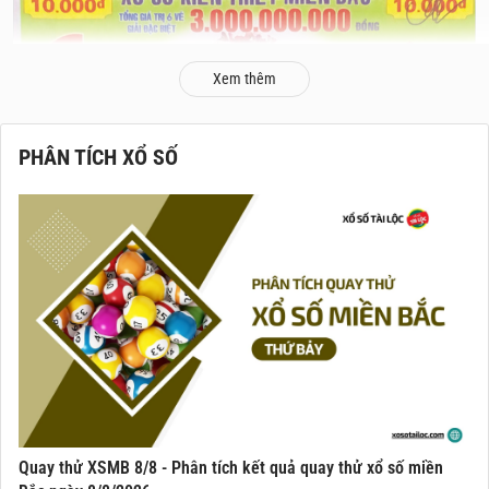
Xem thêm
PHÂN TÍCH XỔ SỐ
Ngoài từ trên, còn nhiều viết tắt khác có cũng nghĩa như:
KQXSMB thứ 7, XSMB T7, SXMB thứ 7…
XSMB thứ 7 mở thưởng mấy giờ?
Kết quả xổ số miền Bắc thứ 7 hàng tuần
được mở thưởng bởi
Công ty TNHH MTV xổ số kiến thiết Nam Định
và quay thưởng bởi
Công ty TNHH một thành viên XSKT Thủ đô.
Giờ quay số:
18 giờ 15 phút
Quay thử XSMB 8/8 - Phân tích kết quả quay thử xổ số miền
Địa điểm quay thưởng: 65 Lạc Trung, Vĩnh Tuy, Hai Bà