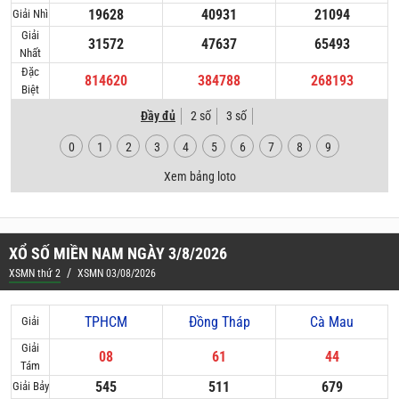
19628
40931
21094
Giải Nhì
Giải
31572
47637
65493
Nhất
Đặc
814620
384788
268193
Biệt
Đầy đủ
2 số
3 số
0
1
2
3
4
5
6
7
8
9
Xem bảng loto
XỔ SỐ MIỀN NAM NGÀY 3/8/2026
/
XSMN thứ 2
XSMN 03/08/2026
TPHCM
Đồng Tháp
Cà Mau
Giải
Giải
08
61
44
Tám
545
511
679
Giải Bảy