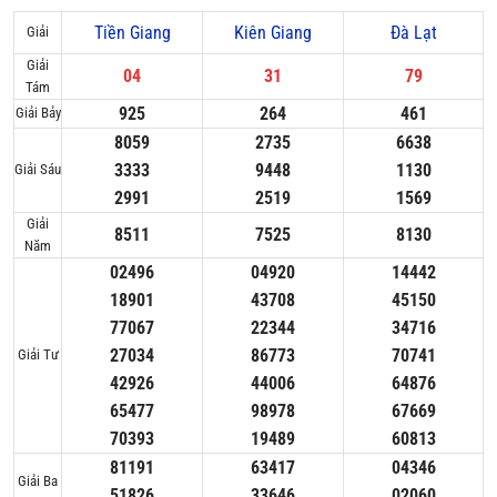
Tiền Giang
Kiên Giang
Đà Lạt
Giải
Giải
04
31
79
Tám
925
264
461
Giải Bảy
8059
2735
6638
3333
9448
1130
Giải Sáu
2991
2519
1569
Giải
8511
7525
8130
Năm
02496
04920
14442
18901
43708
45150
77067
22344
34716
27034
86773
70741
Giải Tư
42926
44006
64876
65477
98978
67669
70393
19489
60813
81191
63417
04346
Giải Ba
51826
33646
02060