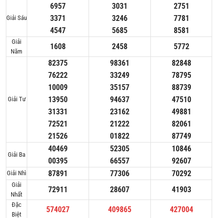
6957
3031
2751
3371
3246
7781
Giải Sáu
4547
5685
8581
Giải
1608
2458
5772
Năm
82375
98361
82848
76222
33249
78795
10009
35157
88739
13950
94637
47510
Giải Tư
31331
23162
49881
72521
21222
82061
21526
01822
87749
40469
52305
10846
Giải Ba
00395
66557
92607
87891
77306
70292
Giải Nhì
Giải
72911
28607
41903
Nhất
Đặc
574027
409865
427004
Biệt