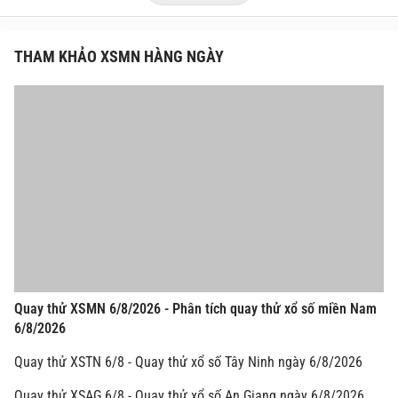
THAM KHẢO XSMN HÀNG NGÀY
Quay thử XSMN 6/8/2026 - Phân tích quay thử xổ số miền Nam
6/8/2026
Quay thử XSTN 6/8 - Quay thử xổ số Tây Ninh ngày 6/8/2026
Quay thử XSAG 6/8 - Quay thử xổ số An Giang ngày 6/8/2026