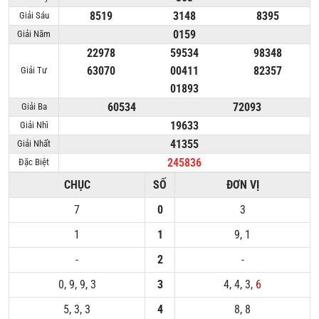
8519
3148
8395
Giải Sáu
0159
Giải Năm
22978
59534
98348
63070
00411
82357
Giải Tư
01893
60534
72093
Giải Ba
19633
Giải Nhì
41355
Giải Nhất
245836
Đặc Biệt
CHỤC
SỐ
ĐƠN VỊ
7
0
3
1
1
9, 1
-
2
-
0, 9, 9, 3
3
4, 4, 3,
6
5, 3, 3
4
8, 8