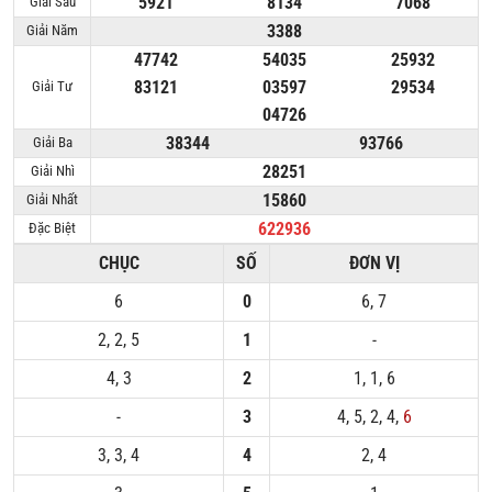
5921
8134
7068
Giải Sáu
3388
Giải Năm
47742
54035
25932
83121
03597
29534
Giải Tư
04726
38344
93766
Giải Ba
28251
Giải Nhì
15860
Giải Nhất
622936
Đặc Biệt
CHỤC
SỐ
ĐƠN VỊ
6
0
6, 7
2, 2, 5
1
-
4, 3
2
1, 1, 6
-
3
4, 5, 2, 4,
6
3, 3, 4
4
2, 4