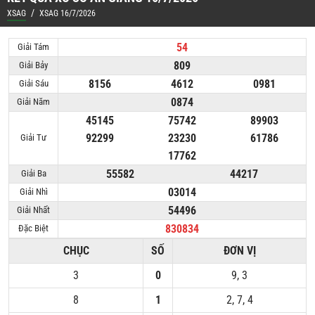
/
XSAG
XSAG 16/7/2026
54
Giải Tám
809
Giải Bảy
8156
4612
0981
Giải Sáu
0874
Giải Năm
45145
75742
89903
92299
23230
61786
Giải Tư
17762
55582
44217
Giải Ba
03014
Giải Nhì
54496
Giải Nhất
830834
Đặc Biệt
CHỤC
SỐ
ĐƠN VỊ
3
0
9, 3
8
1
2, 7, 4