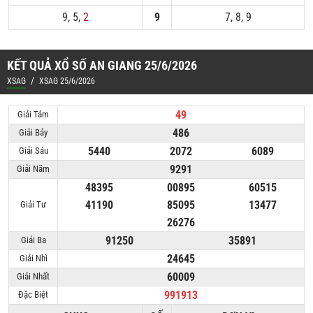
9, 5,
2
9
7, 8, 9
KẾT QUẢ XỔ SỐ AN GIANG 25/6/2026
/
XSAG
XSAG 25/6/2026
49
Giải Tám
486
Giải Bảy
5440
2072
6089
Giải Sáu
9291
Giải Năm
48395
00895
60515
41190
85095
13477
Giải Tư
26276
91250
35891
Giải Ba
24645
Giải Nhì
60009
Giải Nhất
991913
Đặc Biệt