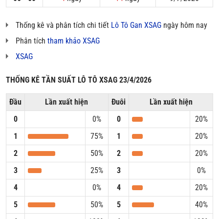
Thống kê và phân tích chi tiết
Lô Tô Gan XSAG
ngày hôm nay
Phân tích
tham khảo XSAG
XSAG
THỐNG KÊ TẦN SUẤT LÔ TÔ XSAG 23/4/2026
Đầu
Lần xuất hiện
Đuôi
Lần xuất hiện
0
0%
0
20%
1
75%
1
20%
2
50%
2
20%
3
25%
3
0%
4
0%
4
20%
5
50%
5
40%