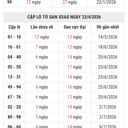
99
12
ngày
27
ngày
22/1/2026
CẶP LÔ TÔ GAN XSAG NGÀY 23/4/2026
Cặp lô
Lần chưa về
Gan cực đại
Về gần nhất
01 - 10
12
ngày
13
ngày
14/5/2026
16 - 61
7
ngày
12
ngày
18/6/2026
04 - 40
6
ngày
14
ngày
25/6/2026
05 - 50
6
ngày
17
ngày
25/6/2026
13 - 31
6
ngày
14
ngày
25/6/2026
49 - 94
6
ngày
16
ngày
25/6/2026
67 - 76
6
ngày
12
ngày
25/6/2026
02 - 20
5
ngày
19
ngày
2/7/2026
89 - 98
5
ngày
19
ngày
2/7/2026
06 - 60
4
ngày
14
ngày
9/7/2026