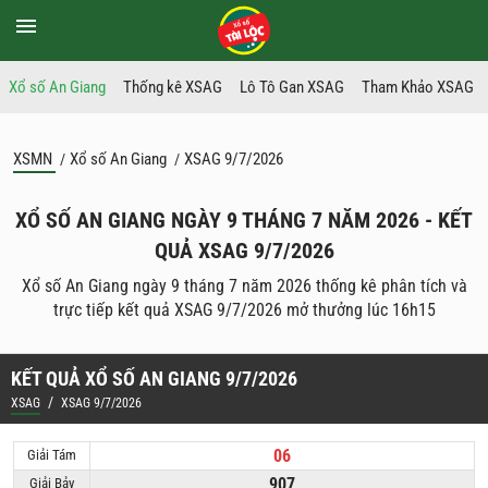
Xổ số An Giang
Thống kê XSAG
Lô Tô Gan XSAG
Tham Khảo XSAG
XSMN
Xổ số An Giang
XSAG 9/7/2026
/
/
XỔ SỐ AN GIANG NGÀY 9 THÁNG 7 NĂM 2026 - KẾT
QUẢ XSAG 9/7/2026
Xổ số An Giang ngày 9 tháng 7 năm 2026 thống kê phân tích và
trực tiếp kết quả XSAG 9/7/2026 mở thưởng lúc 16h15
KẾT QUẢ XỔ SỐ AN GIANG 9/7/2026
/
XSAG
XSAG 9/7/2026
06
Giải Tám
907
Giải Bảy