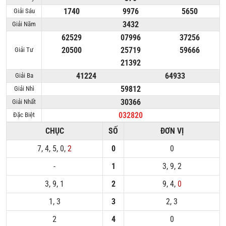
1740
9976
5650
Giải Sáu
3432
Giải Năm
62529
07996
37256
20500
25719
59666
Giải Tư
21392
41224
64933
Giải Ba
59812
Giải Nhì
30366
Giải Nhất
032820
Đặc Biệt
CHỤC
SỐ
ĐƠN VỊ
7, 4, 5, 0,
2
0
0
-
1
3, 9, 2
3, 9, 1
2
9, 4,
0
1, 3
3
2, 3
2
4
0