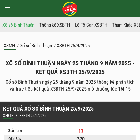
Xổ số Bình Thuận
Thống kê XSBTH
Lô Tô Gan XSBTH
Tham Khảo XS
XSMN
Xổ số Bình Thuận
XSBTH 25/9/2025
/
/
XỔ SỐ BÌNH THUẬN NGÀY 25 THÁNG 9 NĂM 2025 -
KẾT QUẢ XSBTH 25/9/2025
Xổ số Bình Thuận ngày 25 tháng 9 năm 2025 thống kê phân tích
và trực tiếp kết quả XSBTH 25/9/2025 mở thưởng lúc 16h15
KẾT QUẢ XỔ SỐ BÌNH THUẬN 25/9/2025
/
XSBTH
XSBTH 25/9/2025
13
Giải Tám
370
Giải Bảy