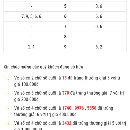
-
5
0, 6
7, 9, 5, 6, 6
6
6, 6
-
7
0, 6
-
8
-
2, 1
9
6, 2
Xin chúc mừng các quý khách đang sở hữu
Vé số có 2 chữ số cuối là
13
đã trúng thưởng giải 8 với trị
giá 100.000đ
Vé số có 3 chữ số cuối là
370
đã trúng thưởng giải 7 với trị
giá 200.000đ
Vé số có 4 chữ số cuối là
1740
,
9976
,
5650
đã trúng
thưởng giải 6 với trị giá 400.000đ
Vé số có 4 chữ số cuối là
3432
đã trúng thưởng giải 5 với trị
giá 1.000.000đ