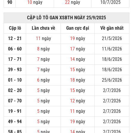
90
10
ngày
22
ngày
10/7/2025
CẶP LÔ TÔ GAN XSBTH NGÀY 25/9/2025
Cặp lô
Lần chưa về
Gan cực đại
Về gần nhất
12 - 21
11
ngày
19
ngày
21/5/2026
06 - 60
8
ngày
17
ngày
11/6/2026
17 - 71
7
ngày
14
ngày
18/6/2026
39 - 93
7
ngày
15
ngày
18/6/2026
01 - 10
6
ngày
18
ngày
25/6/2026
02 - 20
5
ngày
15
ngày
2/7/2026
07 - 70
5
ngày
12
ngày
2/7/2026
19 - 91
5
ngày
11
ngày
2/7/2026
49 - 94
5
ngày
19
ngày
2/7/2026
58 - 85
5
ngày
14
ngày
2/7/2026