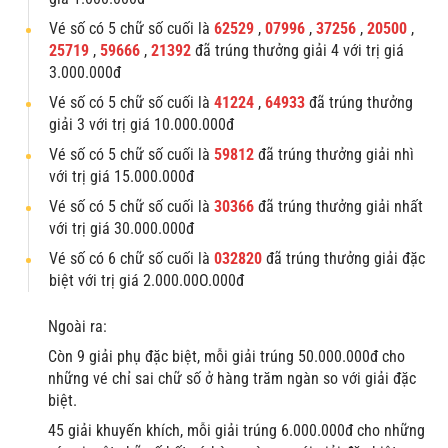
Vé số có 5 chữ số cuối là
62529
,
07996
,
37256
,
20500
,
25719
,
59666
,
21392
đã trúng thưởng giải 4 với trị giá
3.000.000đ
Vé số có 5 chữ số cuối là
41224
,
64933
đã trúng thưởng
giải 3 với trị giá 10.000.000đ
Vé số có 5 chữ số cuối là
59812
đã trúng thưởng giải nhì
với trị giá 15.000.000đ
Vé số có 5 chữ số cuối là
30366
đã trúng thưởng giải nhất
với trị giá 30.000.000đ
Vé số có 6 chữ số cuối là
032820
đã trúng thưởng giải đặc
biệt với trị giá 2.000.00O.000đ
Ngoài ra:
Còn 9 giải phụ đặc biệt, mỗi giải trúng 50.000.000đ cho
những vé chỉ sai chữ số ở hàng trăm ngàn so với giải đặc
biệt.
45 giải khuyến khích, mỗi giải trúng 6.000.000đ cho những