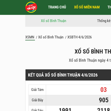
TRANG CHỦ
XỔ SỐ MIỀN NAM
T
Xổ số Bình Thuận
Thống kê
XSMN
Xổ số Bình Thuận
XSBTH 4/6/2026
/
/
XỔ SỐ BÌNH T
Xổ số Bình Thuận ngày 4 
KẾT QUẢ XỔ SỐ BÌNH THUẬN 4/6/2026
03
Giải Tám
905
Giải Bảy
1991
2118
Giải Sáu