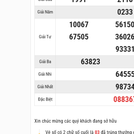
0233
Giải Năm
10067
5615
67505
3602
Giải Tư
9333
63823
Giải Ba
6455
Giải Nhì
9873
Giải Nhất
08836
Đặc Biệt
Xin chúc mừng các quý khách đang sở hữu
Vé số có 2 chữ số cuối là
03
đã trúng thưởng g