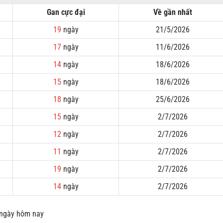
Gan cực đại
Về gần nhất
19
ngày
21/5/2026
17
ngày
11/6/2026
14
ngày
18/6/2026
15
ngày
18/6/2026
18
ngày
25/6/2026
15
ngày
2/7/2026
12
ngày
2/7/2026
11
ngày
2/7/2026
19
ngày
2/7/2026
14
ngày
2/7/2026
ngày hôm nay