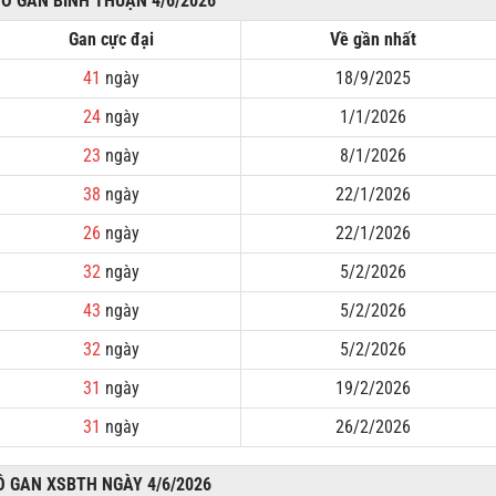
Ô GAN BÌNH THUẬN 4/6/2026
Gan cực đại
Về gần nhất
41
ngày
18/9/2025
24
ngày
1/1/2026
23
ngày
8/1/2026
38
ngày
22/1/2026
26
ngày
22/1/2026
32
ngày
5/2/2026
43
ngày
5/2/2026
32
ngày
5/2/2026
31
ngày
19/2/2026
31
ngày
26/2/2026
Ô GAN XSBTH NGÀY 4/6/2026