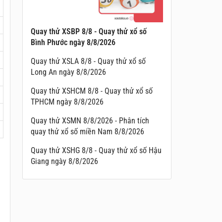
Quay thử XSBP 8/8 - Quay thử xổ số
Bình Phước ngày 8/8/2026
Quay thử XSLA 8/8 - Quay thử xổ số
Long An ngày 8/8/2026
Quay thử XSHCM 8/8 - Quay thử xổ số
TPHCM ngày 8/8/2026
Quay thử XSMN 8/8/2026 - Phân tích
quay thử xổ số miền Nam 8/8/2026
Quay thử XSHG 8/8 - Quay thử xổ số Hậu
Giang ngày 8/8/2026