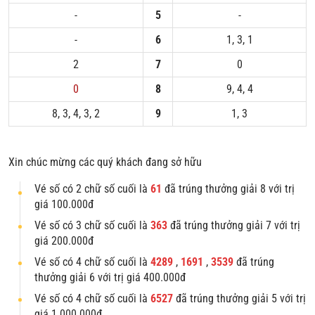
-
5
-
-
6
1, 3, 1
2
7
0
0
8
9, 4, 4
8, 3, 4, 3, 2
9
1, 3
Xin chúc mừng các quý khách đang sở hữu
Vé số có 2 chữ số cuối là
61
đã trúng thưởng giải 8 với trị
giá 100.000đ
Vé số có 3 chữ số cuối là
363
đã trúng thưởng giải 7 với trị
giá 200.000đ
Vé số có 4 chữ số cuối là
4289
,
1691
,
3539
đã trúng
thưởng giải 6 với trị giá 400.000đ
Vé số có 4 chữ số cuối là
6527
đã trúng thưởng giải 5 với trị
giá 1.000.000đ