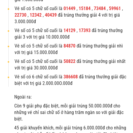
Vé số có 5 chữ số cuối là
01449
,
15184
,
73484
,
59961
,
22730
,
12342
,
40439
đã trúng thưởng giải 4 với trị giá
3.000.000đ
Vé số có 5 chữ số cuối là
14129
,
17393
đã trúng thưởng
giải 3 với trị giá 10.000.000đ
Vé số có 5 chữ số cuối là
84870
đã trúng thưởng giải nhì
với trị giá 15.000.000đ
Vé số có 5 chữ số cuối là
50822
đã trúng thưởng giải nhất
với trị giá 30.000.000đ
Vé số có 6 chữ số cuối là
386608
đã trúng thưởng giải đặc
biệt với trị giá 2.000.00O.000đ
Ngoài ra:
Còn 9 giải phụ đặc biệt, mỗi giải trúng 50.000.000đ cho
những vé chỉ sai chữ số ở hàng trăm ngàn so với giải đặc
biệt.
45 giải khuyến khích, mỗi giải trúng 6.000.000đ cho những