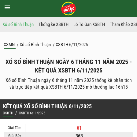
Xổ số Bình Thuận
Thống kê XSBTH
Lô Tô Gan XSBTH
Tham Khảo XS
XSMN
Xổ số Bình Thuận
XSBTH 6/11/2025
/
/
XỔ SỐ BÌNH THUẬN NGÀY 6 THÁNG 11 NĂM 2025 -
KẾT QUẢ XSBTH 6/11/2025
Xổ số Bình Thuận ngày 6 tháng 11 năm 2025 thống kê phân tích
và trực tiếp kết quả XSBTH 6/11/2025 mở thưởng lúc 16h15
KẾT QUẢ XỔ SỐ BÌNH THUẬN 6/11/2025
/
XSBTH
XSBTH 6/11/2025
61
Giải Tám
363
Giải Bảy