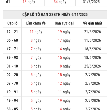
61
13
ngày
34
ngày
31/7/2025
CẶP LÔ TÔ GAN XSBTH NGÀY 6/11/2025
Cặp lô
Lần chưa về
Gan cực đại
Về gần nhất
12 - 21
11
ngày
19
ngày
21/5/2026
06 - 60
8
ngày
17
ngày
11/6/2026
17 - 71
7
ngày
14
ngày
18/6/2026
39 - 93
7
ngày
15
ngày
18/6/2026
01 - 10
6
ngày
18
ngày
25/6/2026
02 - 20
5
ngày
15
ngày
2/7/2026
07 - 70
5
ngày
12
ngày
2/7/2026
19 - 91
5
ngày
11
ngày
2/7/2026
49 - 94
5
ngày
19
ngày
2/7/2026
58 - 85
5
ngày
14
ngày
2/7/2026