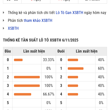
Thống kê và phân tích chi tiết
Lô Tô Gan XSBTH
ngày hôm nay
Phân tích
tham khảo XSBTH
XSBTH
THỐNG KÊ TẦN SUẤT LÔ TÔ XSBTH 6/11/2025
Đầu
Lần xuất hiện
Đuôi
Lần xuất hiện
0
33.33%
0
40%
1
0%
1
60%
2
100%
2
40%
3
100%
3
40%
4
66.67%
4
40%
5
0%
5
0%