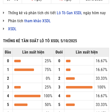
Thống kê và phân tích chi tiết
Lô Tô Gan XSDL
ngày hôm nay
Phân tích
tham khảo XSDL
XSDL
THỐNG KÊ TẦN SUẤT LÔ TÔ XSDL 5/10/2025
Đầu
Lần xuất hiện
Đuôi
Lần xuất hiện
0
25%
0
16.67%
1
75%
1
16.67%
2
0%
2
33.33%
3
25%
3
100%
4
100%
4
16.67%
5
50%
5
33.33%