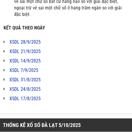
vé sai một chữ số bất cứ hàng nào so với giải đặc biệt,
ngoại trừ vé sai một chữ số ở hàng trăm ngàn so với giải
đặc biệt.
KẾT QUẢ THEO NGÀY
XSDL 28/9/2025
XSDL 21/9/2025
XSDL 14/9/2025
XSDL 7/9/2025
XSDL 31/8/2025
XSDL 24/8/2025
XSDL 17/8/2025
THỐNG KÊ XỔ SỐ ĐÀ LẠT 5/10/2025