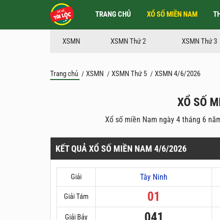
TRANG CHỦ
XỔ SỐ MIỀN NAM
T
XSMN
XSMN Thứ 2
XSMN Thứ 3
Trang chủ
XSMN
XSMN Thứ 5
XSMN 4/6/2026
/
/
/
XỔ SỐ M
Xổ số miền Nam ngày 4 tháng 6 năm 
KẾT QUẢ XỔ SỐ MIỀN NAM 4/6/2026
Giải
Tây Ninh
01
Giải Tám
041
Giải Bảy