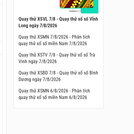
Quay thử XSVL 7/8 - Quay thử xổ số Vĩnh
Long ngày 7/8/2026
Quay thử XSMN 7/8/2026 - Phân tích
quay thử xổ số miền Nam 7/8/2026
Quay thử XSTV 7/8 - Quay thử xổ số Trà
Vinh ngày 7/8/2026
Quay thử XSBD 7/8 - Quay thử xổ số Bình
Dương ngày 7/8/2026
Quay thử XSMN 6/8/2026 - Phân tích
quay thử xổ số miền Nam 6/8/2026