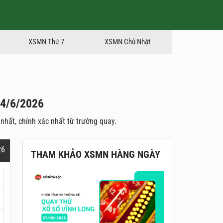
XSMN Thứ 7
XSMN Chủ Nhật
4/6/2026
hất, chính xác nhất từ trường quay.
26
THAM KHẢO XSMN HÀNG NGÀY