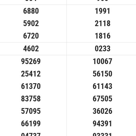
6880
1991
5902
2118
6720
1816
4602
0233
95269
10067
25412
56150
61370
61143
83758
67505
57095
36026
66199
94391