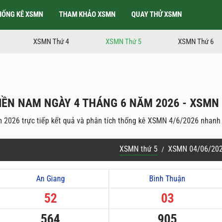
HỐNG KÊ XSMN
THAM KHẢO XSMN
QUAY THỬ XSMN
XSMN Thứ 4
XSMN Thứ 5
XSMN Thứ 6
IỀN NAM NGÀY 4 THÁNG 6 NĂM 2026 - XSMN 
2026 trực tiếp kết quả và phân tích thống kê XSMN 4/6/2026 nhanh n
XSMN thứ 5
XSMN 04/06/20
/
An Giang
Bình Thuận
52
03
564
905