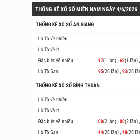
THỐNG KÊ XỔ SỐ MIỀN NAM NGÀY 4/6/2026
THỐNG KÊ XỔ SỐ AN GIANG
Lô Tô về nhiều
Lô Tô về ít
Đặc biệt về nhiều
17
(1 lần) ,
62
(1 lần) 
Lô Tô Gan
95
(28 lần) ,
93
(28 lầ
THỐNG KÊ XỔ SỐ BÌNH THUẬN
Lô Tô về nhiều
Lô Tô về ít
Đặc biệt về nhiều
00
(2 lần) ,
00
(2 lần) 
Lô Tô Gan
44
(28 lần) ,
48
(28 lầ