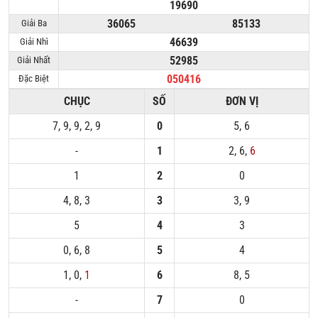
19690
36065
85133
Giải Ba
46639
Giải Nhì
52985
Giải Nhất
050416
Đặc Biệt
CHỤC
SỐ
ĐƠN VỊ
7, 9, 9, 2, 9
0
5, 6
-
1
2, 6,
6
1
2
0
4, 8, 3
3
3, 9
5
4
3
0, 6, 8
5
4
1, 0,
1
6
8, 5
-
7
0