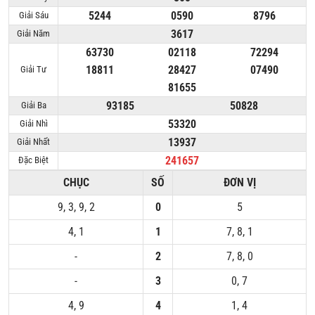
5244
0590
8796
Giải Sáu
3617
Giải Năm
63730
02118
72294
18811
28427
07490
Giải Tư
81655
93185
50828
Giải Ba
53320
Giải Nhì
13937
Giải Nhất
241657
Đặc Biệt
CHỤC
SỐ
ĐƠN VỊ
9, 3, 9, 2
0
5
4, 1
1
7, 8, 1
-
2
7, 8, 0
-
3
0, 7
4, 9
4
1, 4