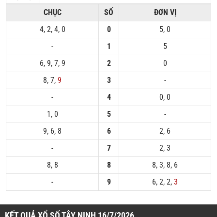
CHỤC
SỐ
ĐƠN VỊ
4, 2, 4, 0
0
5, 0
-
1
5
6, 9, 7, 9
2
0
8, 7,
9
3
-
-
4
0, 0
1, 0
5
-
9, 6, 8
6
2, 6
-
7
2, 3
8, 8
8
8, 3, 8, 6
-
9
6, 2, 2,
3
KẾT QUẢ XỔ SỐ TÂY NINH 16/7/2026