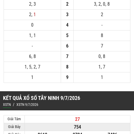
2, 3
2
3, 2, 0, 8
2,
1
3
2
0
4
-
1, 1
5
8
-
6
7
6, 8
7
0, 8
1, 5, 2, 7
8
1, 7
1
9
1
KẾT QUẢ XỔ SỐ TÂY NINH 9/7/2026
/
XSTN
XSTN 9/7/2026
27
Giải Tám
754
Giải Bảy