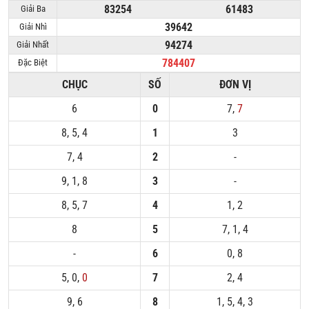
83254
61483
Giải Ba
39642
Giải Nhì
94274
Giải Nhất
784407
Đặc Biệt
CHỤC
SỐ
ĐƠN VỊ
6
0
7,
7
8, 5, 4
1
3
7, 4
2
-
9, 1, 8
3
-
8, 5, 7
4
1, 2
8
5
7, 1, 4
-
6
0, 8
5, 0,
0
7
2, 4
9, 6
8
1, 5, 4, 3