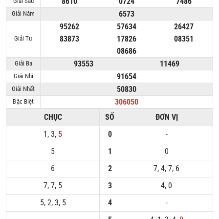
8610
0724
7486
Giải Sáu
6573
Giải Năm
95262
57634
26427
83873
17826
08351
Giải Tư
08686
93553
11469
Giải Ba
91654
Giải Nhì
50830
Giải Nhất
306050
Đặc Biệt
CHỤC
SỐ
ĐƠN VỊ
1, 3,
5
0
-
5
1
0
6
2
7, 4, 7, 6
7, 7, 5
3
4, 0
5, 2, 3, 5
4
-