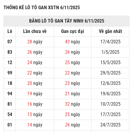
THỐNG KÊ LÔ TÔ GAN XSTN 6/11/2025
BẢNG LÔ TÔ GAN TÂY NINH 6/11/2025
Lô
Lần chưa về
Gan cực đại
Về gần nhất
07
28
ngày
43
ngày
17/4/2025
83
26
ngày
26
ngày
1/5/2025
12
24
ngày
25
ngày
15/5/2025
99
22
ngày
22
ngày
29/5/2025
18
20
ngày
23
ngày
12/6/2025
94
19
ngày
21
ngày
19/6/2025
81
16
ngày
32
ngày
10/7/2025
54
15
ngày
25
ngày
17/7/2025
01
14
ngày
26
ngày
24/7/2025