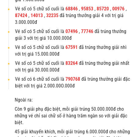
Vé số có 5 chữ số cuối là
68846
,
95853
,
85720
,
00976
,
87424
,
14013
,
32235
đã trúng thưởng giải 4 với trị giá
3.000.000đ
Vé số có 5 chữ số cuối là
07496
,
77746
đã trúng thưởng
giải 3 với trị giá 10.000.000đ
Vé số có 5 chữ số cuối là
67591
đã trúng thưởng giải nhì
với trị giá 15.000.000đ
Vé số có 5 chữ số cuối là
83264
đã trúng thưởng giải nhất
với trị giá 30.000.000đ
Vé số có 6 chữ số cuối là
790768
đã trúng thưởng giải đặc
biệt với trị giá 2.000.00O.000đ
Ngoài ra:
Còn 9 giải phụ đặc biệt, mỗi giải trúng 50.000.000đ cho
những vé chỉ sai chữ số ở hàng trăm ngàn so với giải đặc
biệt.
45 giải khuyến khích, mỗi giải trúng 6.000.000đ cho những