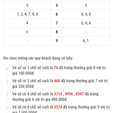
3
5
3
7, 3, 4, 7, 9, 4
6
0, 4,
8
4
7
6, 4, 6
6
8
-
-
9
6, 1
Xin chúc mừng các quý khách đang sở hữu
Vé số có 2 chữ số cuối là
76
đã trúng thưởng giải 8 với trị
giá 100.000đ
Vé số có 3 chữ số cuối là
460
đã trúng thưởng giải 7 với trị
giá 200.000đ
Vé số có 4 chữ số cuối là
3714
,
9936
,
8347
đã trúng
thưởng giải 6 với trị giá 400.000đ
Vé số có 4 chữ số cuối là
5574
đã trúng thưởng giải 5 với trị
giá 1.000.000đ